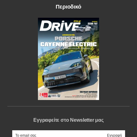
Περιοδικό
Εγγραφείτε στο Newsletter μας
e-mail