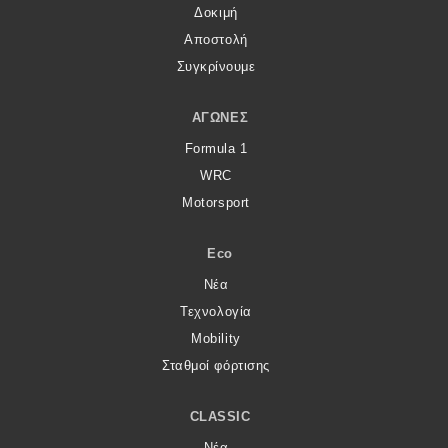
Δοκιμή
Αποστολή
Συγκρίνουμε
ΑΓΏΝΕΣ
Formula 1
WRC
Motorsport
Eco
Νέα
Τεχνολογία
Mobility
Σταθμοί φόρτισης
CLASSIC
Νέα