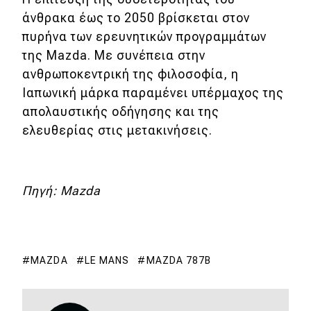
άνθρακα έως το 2050 βρίσκεται στον
πυρήνα των ερευνητικών προγραμμάτων
της Mazda. Με συνέπεια στην
ανθρωποκεντρική της φιλοσοφία, η
Ιαπωνική μάρκα παραμένει υπέρμαχος της
απολαυστικής οδήγησης και της
ελευθερίας στις μετακινήσεις.
Πηγή: Mazda
MAZDA
LE MANS
MAZDA 787B