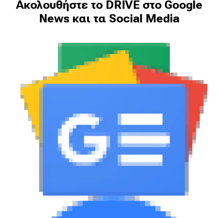
Ακολουθήστε το DRIVE στο Google
News και τα Social Media