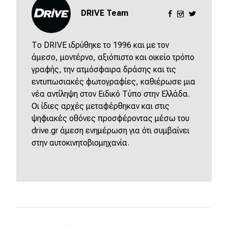
DRIVE Team
Το DRIVE ιδρύθηκε το 1996 και με τον
άμεσο, μοντέρνο, αξιόπιστο και οικείο τρόπο
γραφής, την ατμόσφαιρα δράσης και τις
εντυπωσιακές φωτογραφίες, καθιέρωσε μια
νέα αντίληψη στον Ειδικό Τύπο στην Ελλάδα.
Οι ίδιες αρχές μεταφέρθηκαν και στις
ψηφιακές οθόνες προσφέροντας μέσω του
drive.gr άμεση ενημέρωση για ότι συμβαίνει
στην αυτοκινητοβιομηχανία.