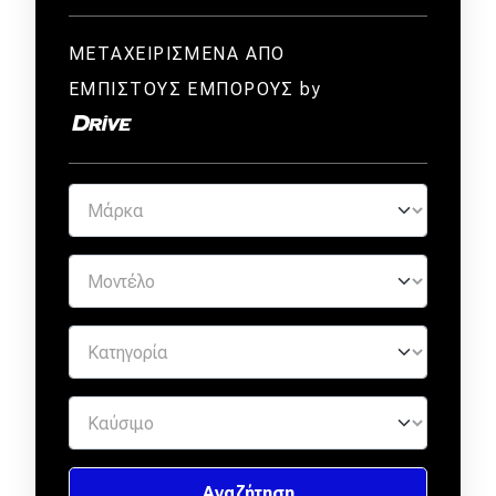
ΜΕΤΑΧΕΙΡΙΣΜΕΝΑ ΑΠΟ
ΕΜΠΙΣΤΟΥΣ ΕΜΠΟΡΟΥΣ by