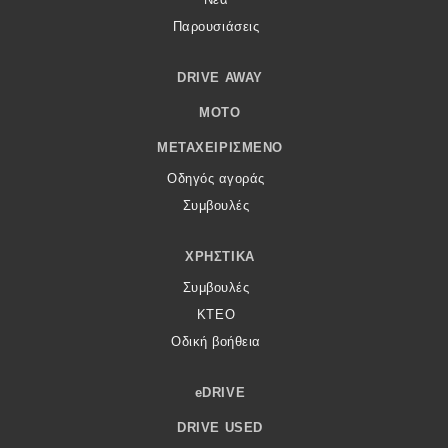
Παρουσιάσεις
DRIVE AWAY
MOTO
ΜΕΤΑΧΕΙΡΙΣΜΈΝΟ
Οδηγός αγοράς
Συμβουλές
ΧΡΗΣΤΙΚΆ
Συμβουλές
ΚΤΕΟ
Οδική βοήθεια
eDRIVE
DRIVE USED