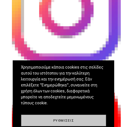
Χρησιμοποιούμε κάποια cookies στις σελίδες
αυτού του ιστότοπου για την καλύτερη
λειτουργία και την ενημέρωσή σας. Εάν
επιλέξετε "Ενημερώθηκα", συναινείτε στη
χρήση όλων των cookies, διαφορετικά
μπορείτε να αποδεχτείτε μεμονωμένους
τύπους cookie.
ΡΥΘΜΊΣΕΙΣ