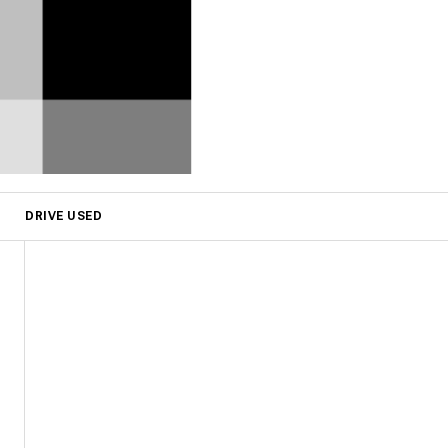
DRIVE USED