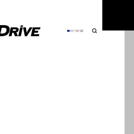
Search
Αναζήτηση