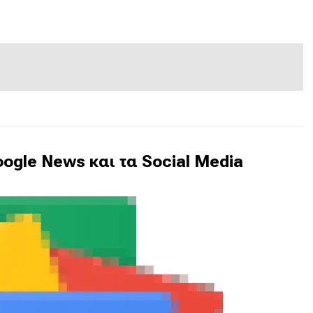
ogle News και τα Social Media