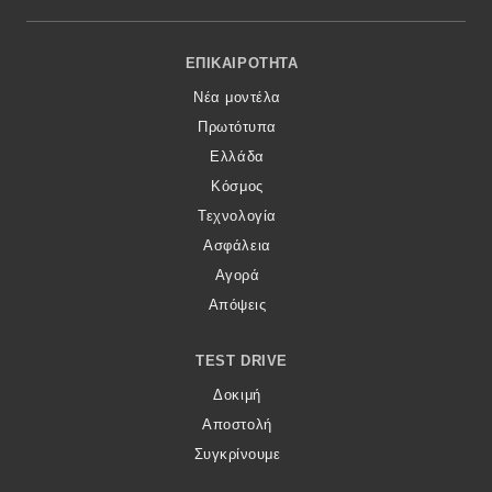
Footer Menu
ΕΠΙΚΑΙΡΌΤΗΤΑ
Νέα μοντέλα
Πρωτότυπα
Ελλάδα
Κόσμος
Τεχνολογία
Ασφάλεια
Αγορά
Απόψεις
TEST DRIVE
Δοκιμή
Αποστολή
Συγκρίνουμε