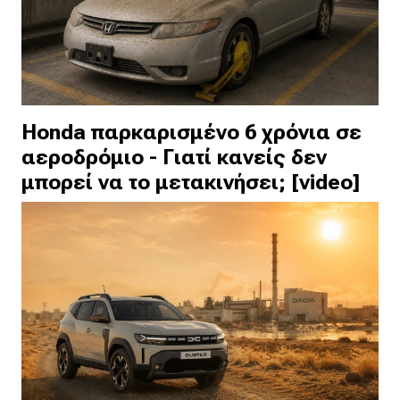
Honda παρκαρισμένο 6 χρόνια σε
αεροδρόμιο - Γιατί κανείς δεν
μπορεί να το μετακινήσει; [video]