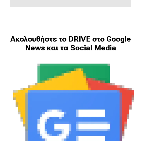
eDRIVE
DRIVE USED
Ακολουθήστε το DRIVE στο Google
News και τα Social Media