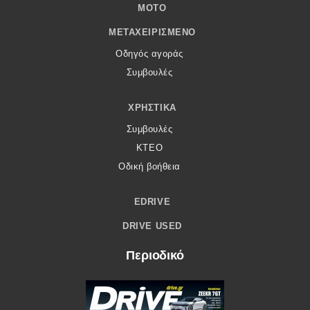
MOTO
ΜΕΤΑΧΕΙΡΙΣΜΈΝΟ
Οδηγός αγοράς
Συμβουλές
ΧΡΗΣΤΙΚΆ
Συμβουλές
ΚΤΕΟ
Οδική βοήθεια
EDRIVE
DRIVE USED
Περιοδικό