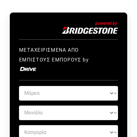
ΜΕΤΑΧΕΙΡΙΣΜΕΝΑ ΑΠΟ
ΕΜΠΙΣΤΟΥΣ ΕΜΠΟΡΟΥΣ by