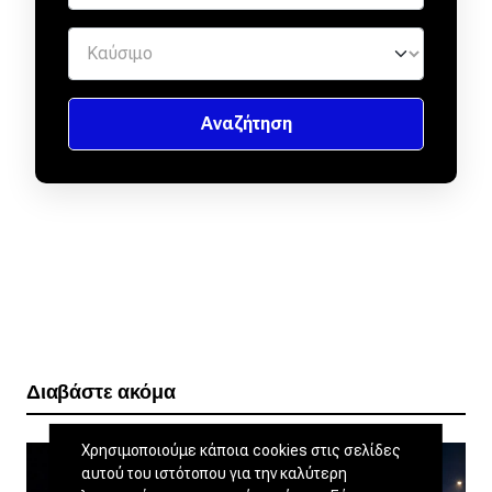
Διαβάστε ακόμα
Χρησιμοποιούμε κάποια cookies στις σελίδες
αυτού του ιστότοπου για την καλύτερη