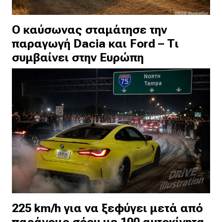
Ο καύσωνας σταμάτησε την
παραγωγή Dacia και Ford – Τι
συμβαίνει στην Ευρώπη
225 km/h για να ξεφύγει μετά από