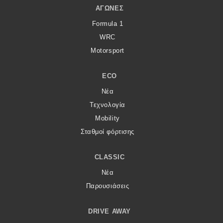
ΑΓΏΝΕΣ
Formula 1
WRC
Motorsport
ECO
Νέα
Τεχνολογία
Mobility
Σταθμοί φόρτισης
CLASSIC
Νέα
Παρουσιάσεις
DRIVE AWAY