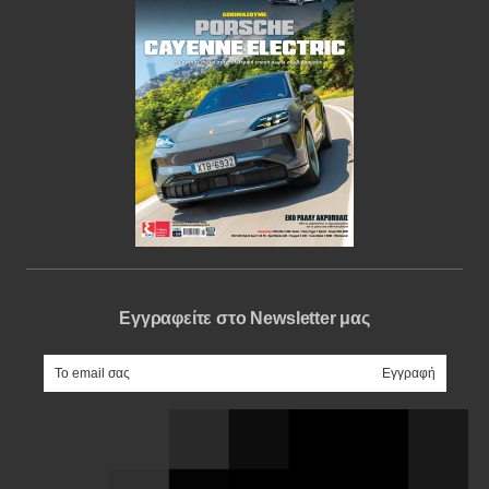
Εγγραφείτε στο Newsletter μας
e-mail