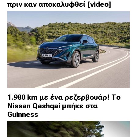
πριν καν αποκαλυφθεί [video]
1.980 km με ένα ρεζερβουάρ! Το
Nissan Qashqai μπήκε στα
Guinness