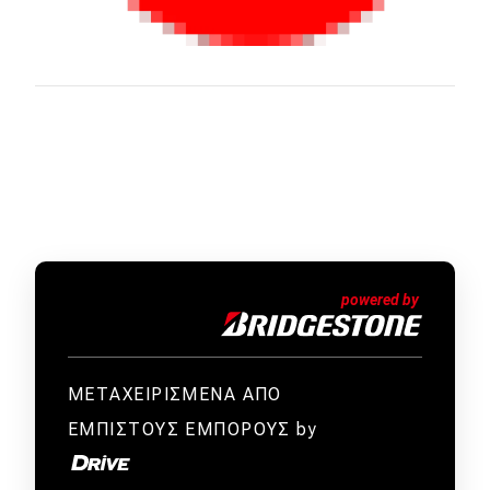
ΜΕΤΑΧΕΙΡΙΣΜΕΝΑ ΑΠΟ
ΕΜΠΙΣΤΟΥΣ ΕΜΠΟΡΟΥΣ by