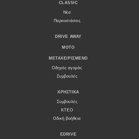
CLASSIC
Νέα
Παρουσιάσεις
DRIVE AWAY
MOTO
ΜΕΤΑΧΕΙΡΙΣΜΈΝΟ
Οδηγός αγοράς
Συμβουλές
ΧΡΗΣΤΙΚΆ
Συμβουλές
ΚΤΕΟ
Οδική βοήθεια
EDRIVE