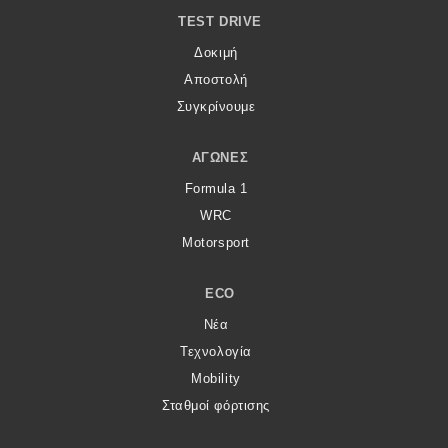
TEST DRIVE
Δοκιμή
Αποστολή
Συγκρίνουμε
ΑΓΏΝΕΣ
Formula 1
WRC
Motorsport
ECO
Νέα
Τεχνολογία
Mobility
Σταθμοί φόρτισης