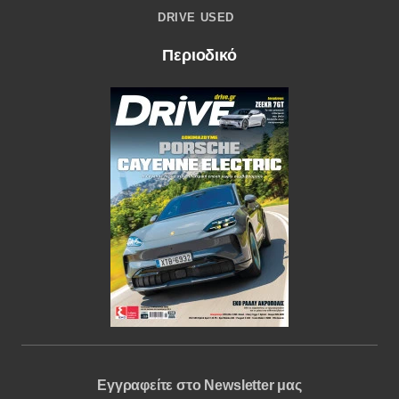
DRIVE USED
Περιοδικό
Εγγραφείτε στο Newsletter μας