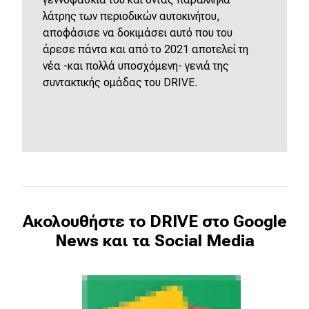
λάτρης των περιοδικών αυτοκινήτου,
αποφάσισε να δοκιμάσει αυτό που του
άρεσε πάντα και από το 2021 αποτελεί τη
νέα -και πολλά υποσχόμενη- γενιά της
συντακτικής ομάδας του DRIVE.
Ακολουθήστε το DRIVE στο Google
News και τα Social Media