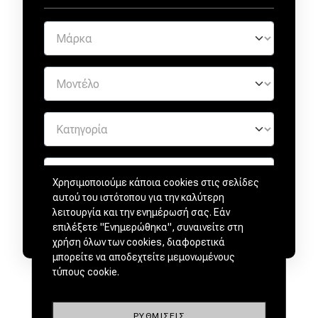
Χρησιμοποιούμε κάποια cookies στις σελίδες
αυτού του ιστότοπου για την καλύτερη
λειτουργία και την ενημέρωσή σας. Εάν
επιλέξετε "Ενημερώθηκα", συναινείτε στη
χρήση όλων των cookies, διαφορετικά
μπορείτε να αποδεχτείτε μεμονωμένους
τύπους cookie.
ΡΥΘΜΊΣΕΙΣ