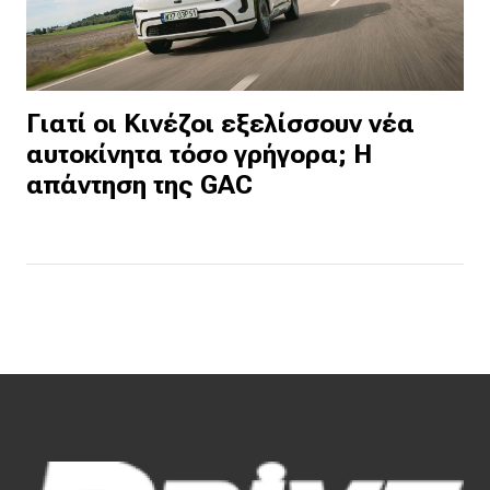
Γιατί οι Κινέζοι εξελίσσουν νέα
αυτοκίνητα τόσο γρήγορα; Η
απάντηση της GAC