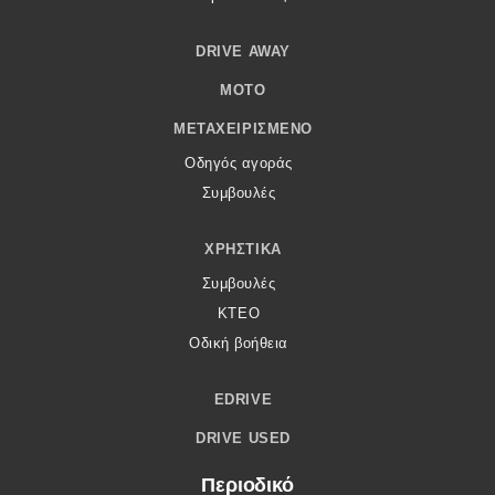
DRIVE AWAY
MOTO
ΜΕΤΑΧΕΙΡΙΣΜΈΝΟ
Οδηγός αγοράς
Συμβουλές
ΧΡΗΣΤΙΚΆ
Συμβουλές
ΚΤΕΟ
Οδική βοήθεια
EDRIVE
DRIVE USED
Περιοδικό