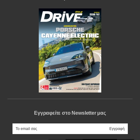
Εγγραφείτε στο Newsletter μας
e-mail