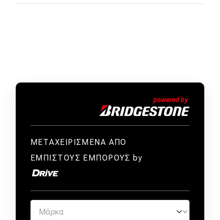
ΜΕΤΑΧΕΙΡΙΣΜΕΝΑ ΑΠΟ
ΕΜΠΙΣΤΟΥΣ ΕΜΠΟΡΟΥΣ by