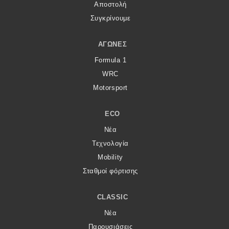
Αποστολή
Συγκρίνουμε
ΑΓΏΝΕΣ
Formula 1
WRC
Motorsport
ECO
Νέα
Τεχνολογία
Mobility
Σταθμοί φόρτισης
CLASSIC
Νέα
Παρουσιάσεις