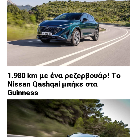
1.980 km με ένα ρεζερβουάρ! Το
Nissan Qashqai μπήκε στα
Guinness