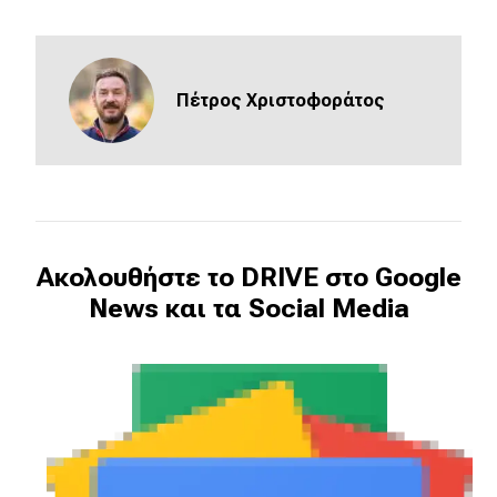
eDRIVE
DRIVE USED
Πέτρος Χριστοφοράτος
Ακολουθήστε το DRIVE στο Google
News και τα Social Media