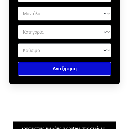
Χρησιμοποιούμε κάποια cookies στις σελίδες