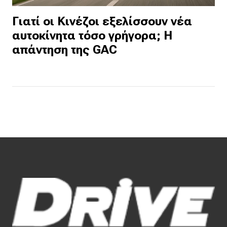
Γιατί οι Κινέζοι εξελίσσουν νέα
αυτοκίνητα τόσο γρήγορα; Η
απάντηση της GAC