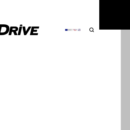
Search
Αναζήτηση