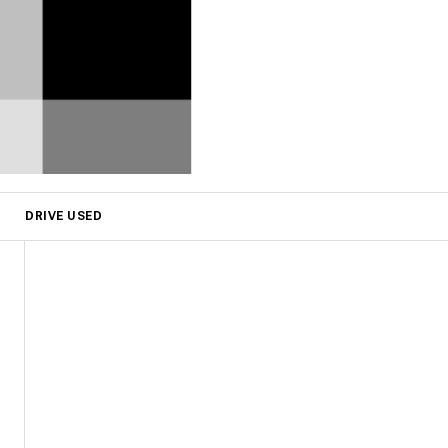
DRIVE USED