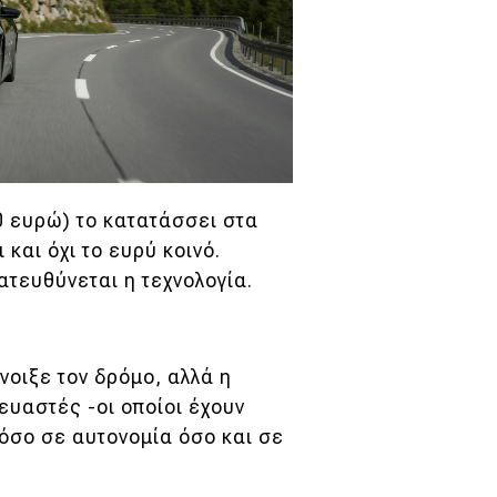
0 ευρώ) το κατατάσσει στα
 και όχι το ευρύ κοινό.
ατευθύνεται η τεχνολογία.
νοιξε τον δρόμο, αλλά η
ευαστές -οι οποίοι έχουν
τόσο σε αυτονομία όσο και σε