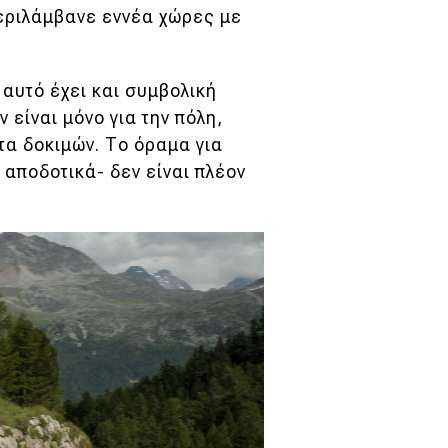
περιλάμβανε εννέα χώρες με
 αυτό έχει και συμβολική
ν είναι μόνο για την πόλη,
τα δοκιμών. Το όραμα για
ι αποδοτικά- δεν είναι πλέον