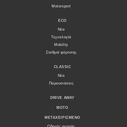
Motorsport
ECO
Νέα
Τεχνολογία
Mobility
Σταθμοί φόρτισης
CLASSIC
Νέα
Παρουσιάσεις
DRIVE AWAY
MOTO
ΜΕΤΑΧΕΙΡΙΣΜΈΝΟ
Οδηγός αγοράς