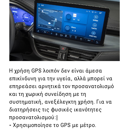
Η χρήση GPS λοιπόν δεν είναι άμεσα
επικίνδυνη για την υγεία, αλλά μπορεί να
επηρεάσει αρνητικά τον προσανατολισμό
και τη χωρική συνείδηση με τη
συστηματική, ανεξέλεγκτη χρήση. Για να
διατηρήσεις τις φυσικές ικανότητες
προσανατολισμού:|
-
Χρησιμοποίησε το GPS με μέτρο.