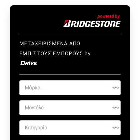
ΜΕΤΑΧΕΙΡΙΣΜΕΝΑ ΑΠΟ
ΕΜΠΙΣΤΟΥΣ ΕΜΠΟΡΟΥΣ by