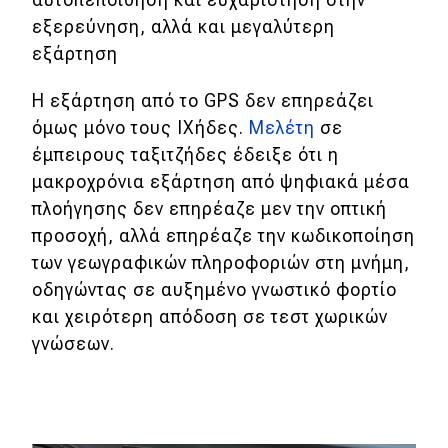
εξερεύνηση, αλλά και μεγαλύτερη
εξάρτηση
Η εξάρτηση από το GPS δεν επηρεάζει
όμως μόνο τους ΙΧήδες.
Μελέτη
σε
έμπειρους ταξιτζήδες έδειξε ότι η
μακροχρόνια εξάρτηση από ψηφιακά μέσα
πλοήγησης δεν επηρέαζε μεν την οπτική
προσοχή, αλλά επηρέαζε την κωδικοποίηση
των γεωγραφικών πληροφοριών στη μνήμη,
οδηγώντας σε αυξημένο γνωστικό φορτίο
και χειρότερη απόδοση σε τεστ χωρικών
γνώσεων.