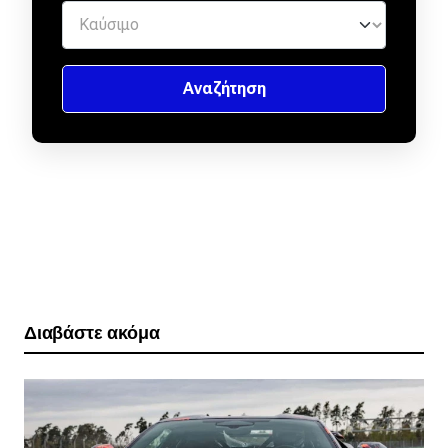
Διαβάστε ακόμα