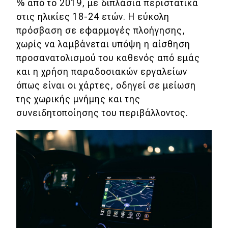
% από το 2019, με διπλάσια περιστατικά
στις ηλικίες 18-24 ετών. Η εύκολη
πρόσβαση σε εφαρμογές πλοήγησης,
χωρίς να λαμβάνεται υπόψη η αίσθηση
προσανατολισμού του καθενός από εμάς
και η χρήση παραδοσιακών εργαλείων
όπως είναι οι χάρτες, οδηγεί σε μείωση
της χωρικής μνήμης και της
συνειδητοποίησης του περιβάλλοντος.