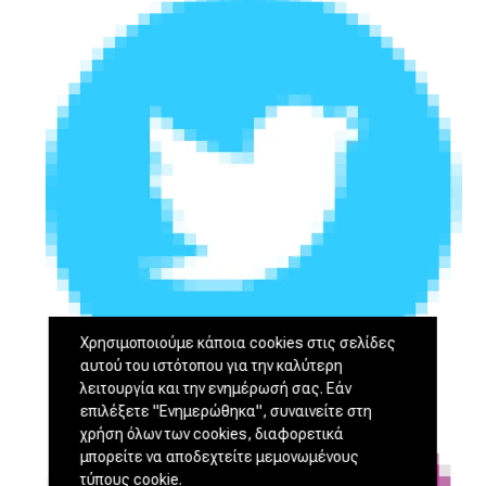
Χρησιμοποιούμε κάποια cookies στις σελίδες
αυτού του ιστότοπου για την καλύτερη
λειτουργία και την ενημέρωσή σας. Εάν
επιλέξετε "Ενημερώθηκα", συναινείτε στη
χρήση όλων των cookies, διαφορετικά
μπορείτε να αποδεχτείτε μεμονωμένους
τύπους cookie.