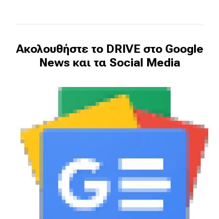
Ακολουθήστε το DRIVE στο Google
News και τα Social Media