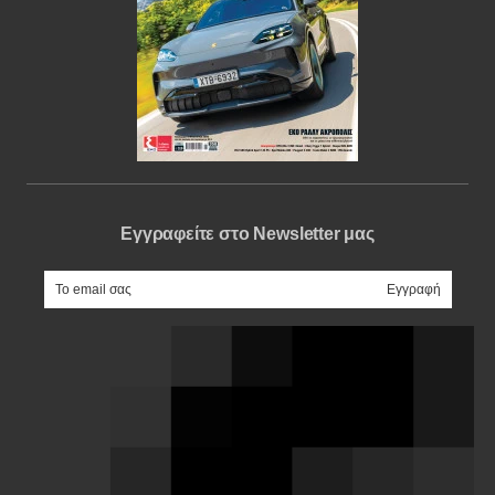
Εγγραφείτε στο Newsletter μας
e-mail