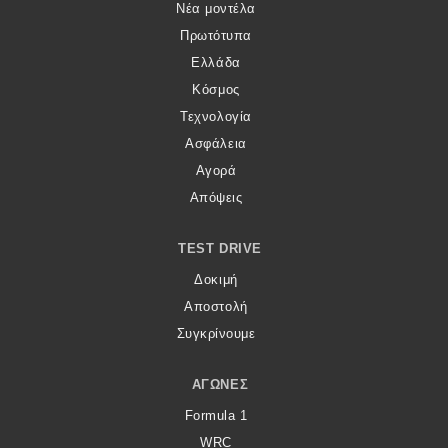
Νέα μοντέλα
Πρωτότυπα
Ελλάδα
Κόσμος
Τεχνολογία
Ασφάλεια
Αγορά
Απόψεις
TEST DRIVE
Δοκιμή
Αποστολή
Συγκρίνουμε
ΑΓΏΝΕΣ
Formula 1
WRC