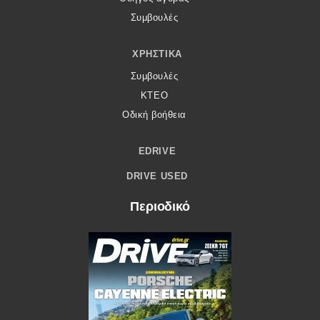
Συμβουλές
ΧΡΗΣΤΙΚΆ
Συμβουλές
ΚΤΕΟ
Οδική βοήθεια
EDRIVE
DRIVE USED
Περιοδικό