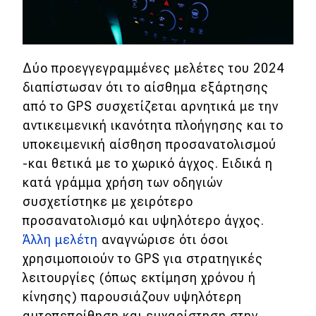
Δύο προεγγεγραμμένες μελέτες του 2024
διαπίστωσαν ότι το αίσθημα εξάρτησης
από το GPS συσχετίζεται αρνητικά με την
αντικειμενική ικανότητα πλοήγησης και το
υποκειμενική αίσθηση προσανατολισμού
-και θετικά με το χωρικό άγχος. Ειδικά η
κατά γράμμα χρήση των οδηγιών
συσχετίστηκε με χειρότερο
προσανατολισμό και υψηλότερο άγχος.
Άλλη μελέτη
αναγνώρισε ότι όσοι
χρησιμοποιούν το GPS για στρατηγικές
λειτουργίες (όπως εκτίμηση χρόνου ή
κίνησης) παρουσιάζουν υψηλότερη
αυτοπεποίθηση και ευχαρίστηση στην