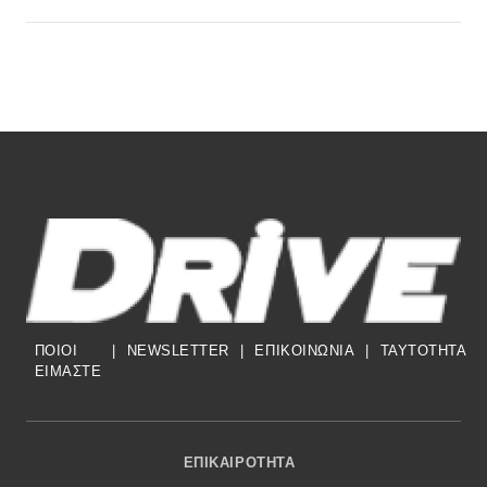
ΠΟΙΟΙ
|
NEWSLETTER
|
ΕΠΙΚΟΙΝΩΝΙΑ
|
TAYTOTHTA
ΕΙΜΑΣΤΕ
Footer Menu
ΕΠΙΚΑΙΡΌΤΗΤΑ