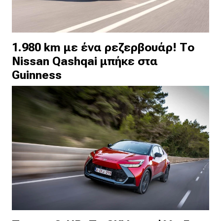
1.980 km με ένα ρεζερβουάρ! Το
Nissan Qashqai μπήκε στα
Guinness