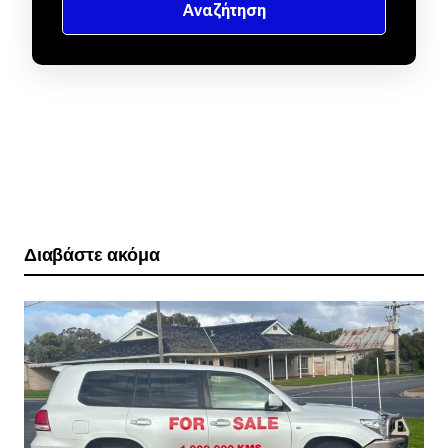
Διαβάστε ακόμα