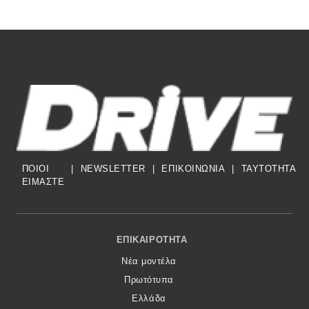
ΠΟΙΟΙ
|
NEWSLETTER
|
ΕΠΙΚΟΙΝΩΝΙΑ
|
TAYTOTHTA
ΕΙΜΑΣΤΕ
Footer Menu
ΕΠΙΚΑΙΡΌΤΗΤΑ
Νέα μοντέλα
Πρωτότυπα
Ελλάδα