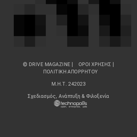
© DRIVE MAGAZINE |
ΟΡΟΙ ΧΡΗΣΗΣ
|
ΠΟΛΙΤΙΚΗ ΑΠΟΡΡΗΤΟΥ
Μ.Η.Τ. 242023
Σχεδιασμός, Ανάπτυξη & Φιλοξενία