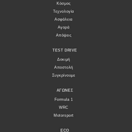
Κόσμος
Τεχνολογία
Ασφάλεια
Αγορά
Απόψεις
TEST DRIVE
Δοκιμή
Αποστολή
Συγκρίνουμε
ΑΓΏΝΕΣ
Formula 1
WRC
Motorsport
ECO