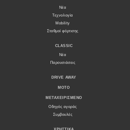
Νέα
Τεχνολογία
Mobility
Σταθμοί φόρτισης
CLASSIC
Νέα
Παρουσιάσεις
DRIVE AWAY
MOTO
ΜΕΤΑΧΕΙΡΙΣΜΈΝΟ
Οδηγός αγοράς
Συμβουλές
ΧΡΗΣΤΙΚΆ