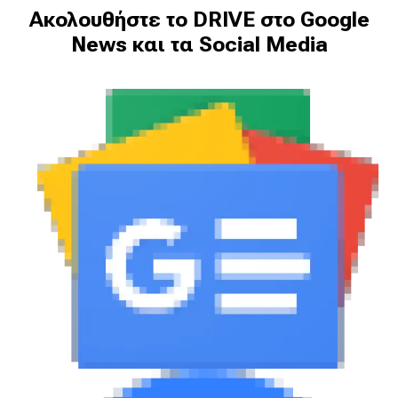
Ακολουθήστε το DRIVE στο Google
News και τα Social Media