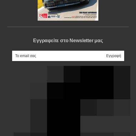
Εγγραφείτε στο Newsletter μας
e-mail