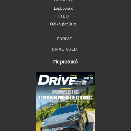
Συμβουλές
ΚΤΕΟ
Οδική βοήθεια
EDRIVE
DRIVE USED
Περιοδικό