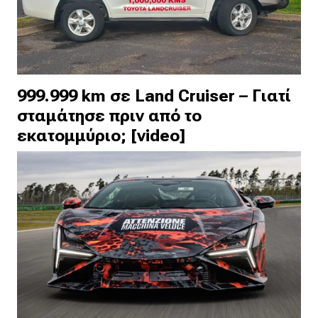
999.999 km σε Land Cruiser – Γιατί
σταμάτησε πριν από το
εκατομμύριο; [video]