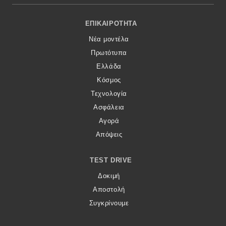
Footer Menu
ΕΠΙΚΑΙΡΌΤΗΤΑ
Νέα μοντέλα
Πρωτότυπα
Ελλάδα
Κόσμος
Τεχνολογία
Ασφάλεια
Αγορά
Απόψεις
TEST DRIVE
Δοκιμή
Αποστολή
Συγκρίνουμε