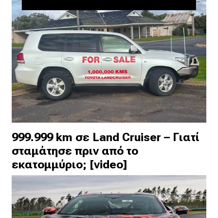
999.999 km σε Land Cruiser – Γιατί
σταμάτησε πριν από το
εκατομμύριο; [video]