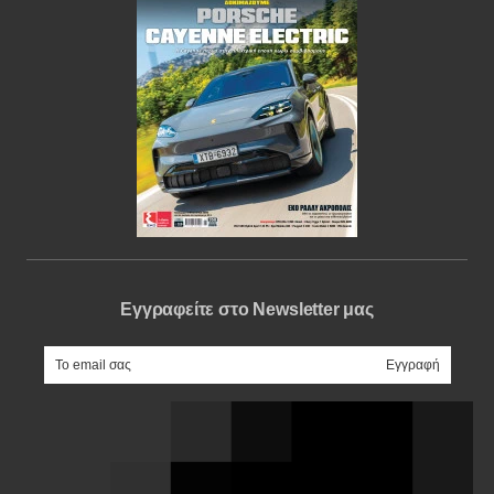
Εγγραφείτε στο Newsletter μας
e-mail