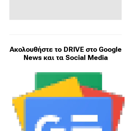
Ακολουθήστε το DRIVE στο Google
News και τα Social Media