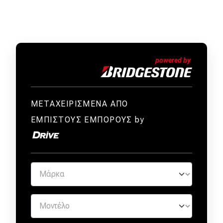
ΜΕΤΑΧΕΙΡΙΣΜΕΝΑ ΑΠΟ
ΕΜΠΙΣΤΟΥΣ ΕΜΠΟΡΟΥΣ by