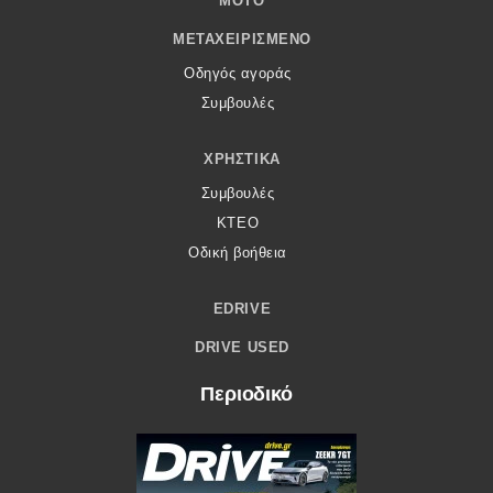
MOTO
ΜΕΤΑΧΕΙΡΙΣΜΈΝΟ
Οδηγός αγοράς
Συμβουλές
ΧΡΗΣΤΙΚΆ
Συμβουλές
ΚΤΕΟ
Οδική βοήθεια
EDRIVE
DRIVE USED
Περιοδικό