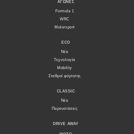
ΑΓΏΝΕΣ
Formula 1
WRC
Motorsport
ECO
Νέα
Τεχνολογία
Mobility
Σταθμοί φόρτισης
CLASSIC
Νέα
Παρουσιάσεις
DRIVE AWAY