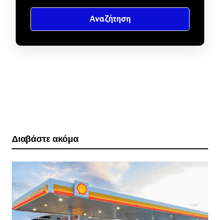
Διαβάστε ακόμα