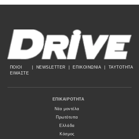
ΠΟΙΟΙ
|
NEWSLETTER
|
ΕΠΙΚΟΙΝΩΝΙΑ
|
TAYTOTHTA
ΕΙΜΑΣΤΕ
Footer Menu
ΕΠΙΚΑΙΡΌΤΗΤΑ
Νέα μοντέλα
Πρωτότυπα
Ελλάδα
Κόσμος