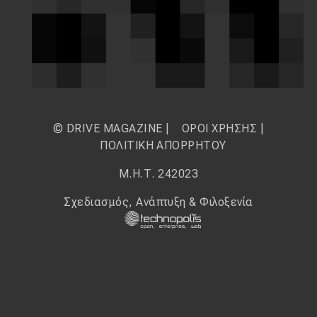
© DRIVE MAGAZINE |
ΟΡΟΙ ΧΡΗΣΗΣ
|
ΠΟΛΙΤΙΚΗ ΑΠΟΡΡΗΤΟΥ
Μ.Η.Τ. 242023
Σχεδιασμός, Ανάπτυξη & Φιλοξενία