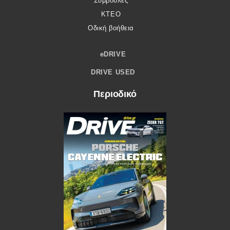
Συμβουλές
ΚΤΕΟ
Οδική βοήθεια
eDRIVE
DRIVE USED
Περιοδικό