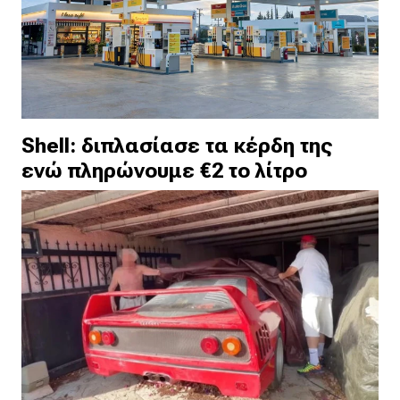
Shell: διπλασίασε τα κέρδη της
ενώ πληρώνουμε €2 το λίτρο