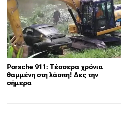
Porsche 911: Τέσσερα χρόνια
θαμμένη στη λάσπη! Δες την
σήμερα