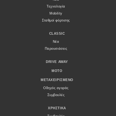
Τεχνολογία
Mobility
Σταθμοί φόρτισης
CLASSIC
Νέα
Παρουσιάσεις
DRIVE AWAY
MOTO
ΜΕΤΑΧΕΙΡΙΣΜΈΝΟ
Οδηγός αγοράς
Συμβουλές
ΧΡΗΣΤΙΚΆ