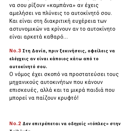
eDRIVE
να σου ρίξουν «καμπάνα» αν έχεις
αμελήσει να πλύνεις το αυτοκίνητό σου.
DRIVE USED
Και είναι στη διακριτική ευχέρεια των
αστυνομικών να κρίνουν αν το αυτοκίνητο
είναι αρκετά καθαρό…
Νο.3
Στη Δανία, πριν ξεκινήσεις, οφείλεις να
ελέγχεις αν είναι κάποιος κάτω από το
αυτοκίνητό σου.
Ο νόμος έχει σκοπό να προστατεύσει τους
μηχανικούς αυτοκινήτων που κάνουν
επισκευές, αλλά και τα μικρά παιδιά που
μπορεί να παίζουν κρυφτό!
Νο.2
Δεν επιτρέπεται να οδηγείς «τόπλες» στην