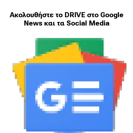
Ακολουθήστε το DRIVE στο Google
News και τα Social Media