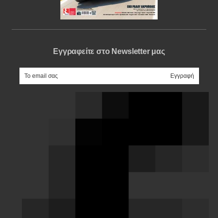
Εγγραφείτε στο Newsletter μας
e-mail