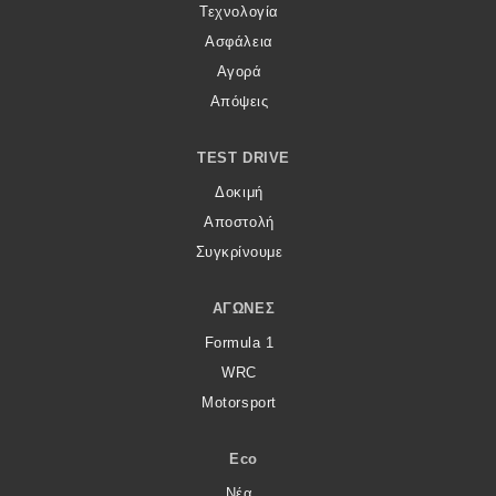
Τεχνολογία
Ασφάλεια
Αγορά
Απόψεις
TEST DRIVE
Δοκιμή
Αποστολή
Συγκρίνουμε
ΑΓΏΝΕΣ
Formula 1
WRC
Motorsport
Eco
Νέα