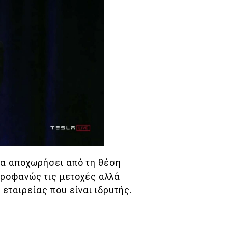
θα αποχωρήσει από τη θέση
προφανώς τις μετοχές αλλά
 εταιρείας που είναι ιδρυτής.