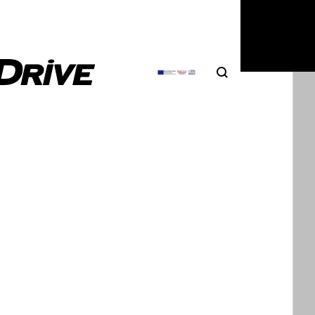
Search
Αναζήτηση