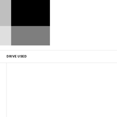
DRIVE USED