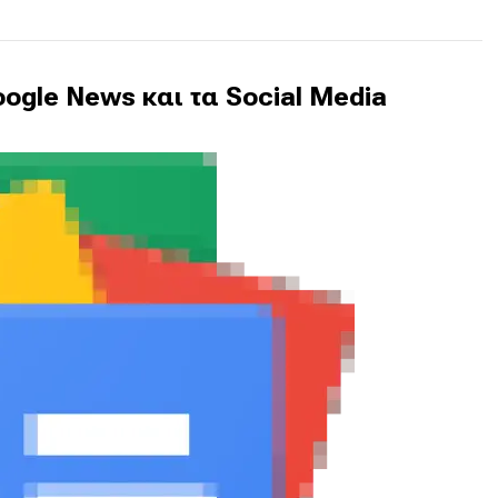
ogle News και τα Social Media