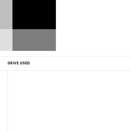
DRIVE USED