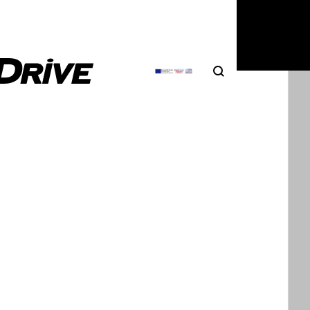
Search
Αναζήτηση