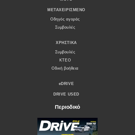
ΜΕΤΑΧΕΙΡΙΣΜΈΝΟ
Οδηγός αγοράς
Συμβουλές
ΧΡΗΣΤΙΚΆ
Συμβουλές
ΚΤΕΟ
Οδική βοήθεια
eDRIVE
DRIVE USED
Περιοδικό