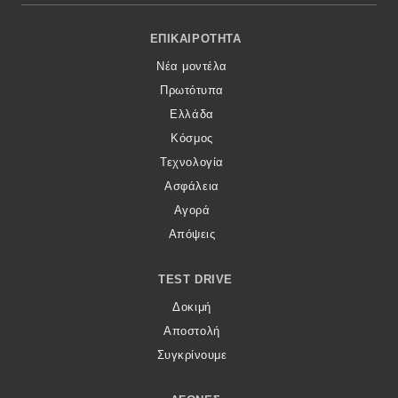
Footer Menu
ΕΠΙΚΑΙΡΌΤΗΤΑ
Νέα μοντέλα
Πρωτότυπα
Ελλάδα
Κόσμος
Τεχνολογία
Ασφάλεια
Αγορά
Απόψεις
TEST DRIVE
Δοκιμή
Αποστολή
Συγκρίνουμε