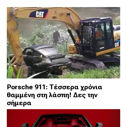
Porsche 911: Τέσσερα χρόνια
θαμμένη στη λάσπη! Δες την
σήμερα