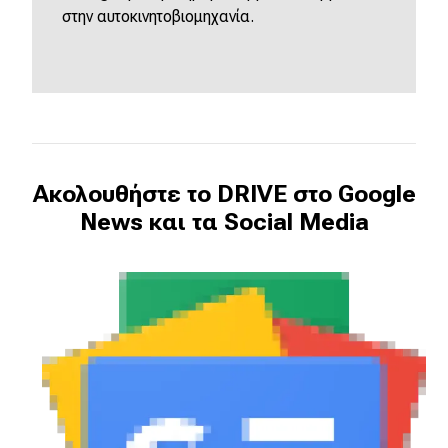
στην αυτοκινητοβιομηχανία.
Ακολουθήστε το DRIVE στο Google
News και τα Social Media