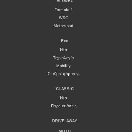
ΑΓΏΝΕΣ
Formula 1
WRC
Motorsport
Eco
Νέα
Τεχνολογία
Mobility
Σταθμοί φόρτισης
CLASSIC
Νέα
Παρουσιάσεις
DRIVE AWAY
MOTO