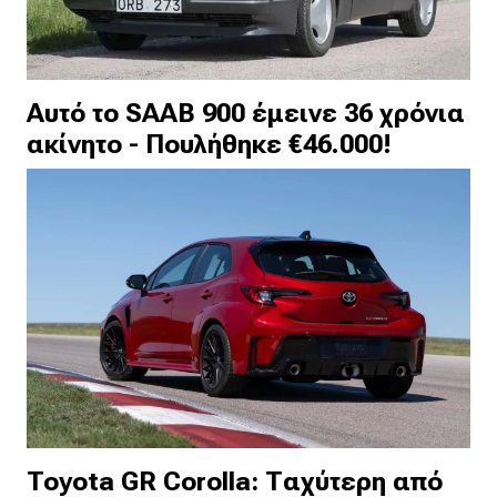
Αυτό το SAAB 900 έμεινε 36 χρόνια
ακίνητο - Πουλήθηκε €46.000!
Toyota GR Corolla: Ταχύτερη από