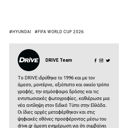
HYUNDAI
FIFA WORLD CUP 2026
DRIVE Team
Το DRIVE ιδρύθηκε το 1996 και με τον
άμεσο, μοντέρνο, αξιόπιστο και οικείο τρόπο
γραφής, την ατμόσφαιρα δράσης και τις
εντυπωσιακές φωτογραφίες, καθιέρωσε μια
νέα αντίληψη στον Ειδικό Τύπο στην Ελλάδα.
Οι ίδιες αρχές μεταφέρθηκαν και στις
ψηφιακές οθόνες προσφέροντας μέσω του
drive.gr άμεση ενημέρωση για ότι συμβαίνει