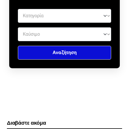
Διαβάστε ακόμα