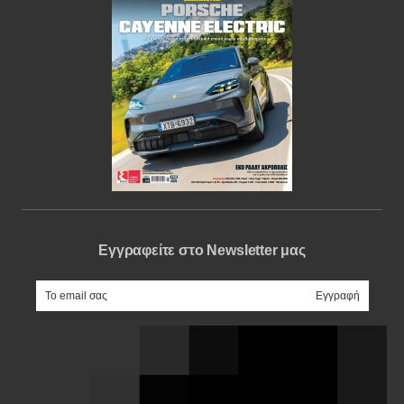
Εγγραφείτε στο Newsletter μας
e-mail