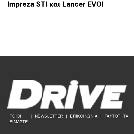
Impreza STI και Lancer EVO!
ΠΟΙΟΙ
|
NEWSLETTER
|
ΕΠΙΚΟΙΝΩΝΙΑ
|
TAYTOTHTA
ΕΙΜΑΣΤΕ