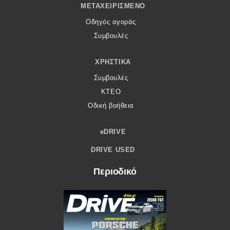
ΜΕΤΑΧΕΙΡΙΣΜΈΝΟ
Οδηγός αγοράς
Συμβουλές
ΧΡΗΣΤΙΚΆ
Συμβουλές
ΚΤΕΟ
Οδική βοήθεια
eDRIVE
DRIVE USED
Περιοδικό