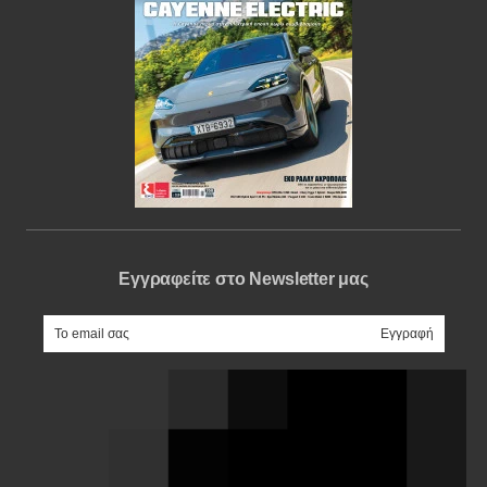
Εγγραφείτε στο Newsletter μας
e-mail