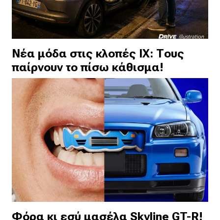
Νέα μόδα στις κλοπές ΙΧ: Τους
παίρνουν το πίσω κάθισμα!
Φόρα κι εσύ μασέλα Skyline GT-R!