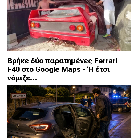
Βρήκε δύο παρατημένες Ferrari
F40 στο Google Maps - Ή έτσι
νόμιζε…