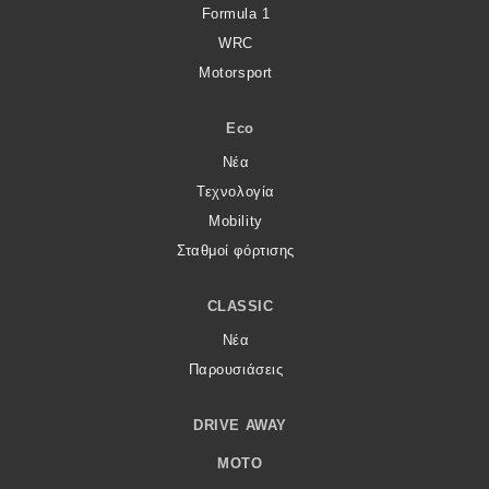
Formula 1
WRC
Motorsport
Eco
Νέα
Τεχνολογία
Mobility
Σταθμοί φόρτισης
CLASSIC
Νέα
Παρουσιάσεις
DRIVE AWAY
MOTO