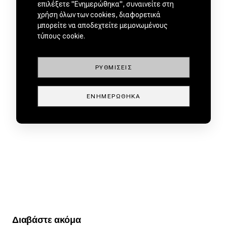
επιλέξετε "Ενημερώθηκα", συναινείτε στη
χρήση όλων των cookies, διαφορετικά
μπορείτε να αποδεχτείτε μεμονωμένους
τύπους cookie.
ΡΥΘΜΊΣΕΙΣ
ΕΝΗΜΕΡΏΘΗΚΑ
Διαβάστε ακόμα