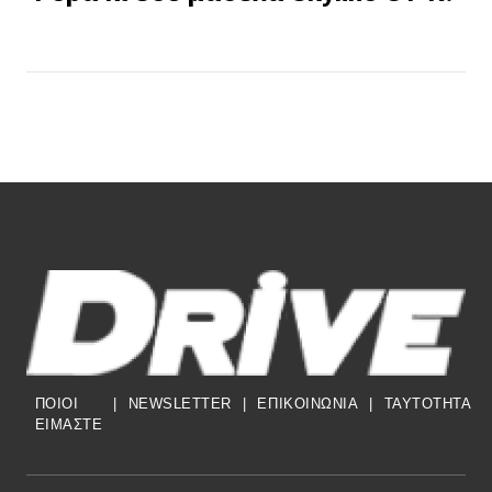
ΠΟΙΟΙ
|
NEWSLETTER
|
ΕΠΙΚΟΙΝΩΝΙΑ
|
TAYTOTHTA
ΕΙΜΑΣΤΕ