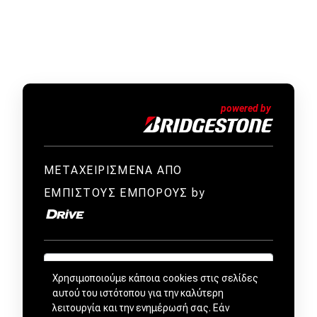
ΜΕΤΑΧΕΙΡΙΣΜΕΝΑ ΑΠΟ
ΕΜΠΙΣΤΟΥΣ ΕΜΠΟΡΟΥΣ by
Χρησιμοποιούμε κάποια cookies στις σελίδες
αυτού του ιστότοπου για την καλύτερη
λειτουργία και την ενημέρωσή σας. Εάν