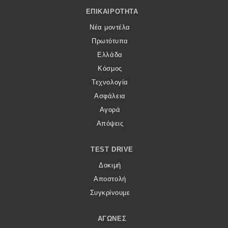
Footer Menu
ΕΠΙΚΑΙΡΌΤΗΤΑ
Νέα μοντέλα
Πρωτότυπα
Ελλάδα
Κόσμος
Τεχνολογία
Ασφάλεια
Αγορά
Απόψεις
TEST DRIVE
Δοκιμή
Αποστολή
Συγκρίνουμε
ΑΓΏΝΕΣ