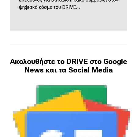
ψηφιακό κόσμο του DRIVE…
Ακολουθήστε το DRIVE στο Google
News και τα Social Media