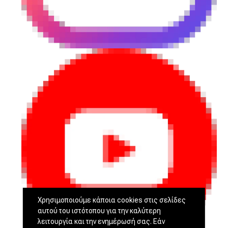
Χρησιμοποιούμε κάποια cookies στις σελίδες
αυτού του ιστότοπου για την καλύτερη
λειτουργία και την ενημέρωσή σας. Εάν