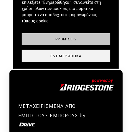
επιλέξετε "Ενημερώθηκα", συναινείτε στη
χρήση όλων των cookies, διαφορετικά
μπορείτε να αποδεχτείτε μεμονωμένους
τύπους cookie.
ΡΥΘΜΊΣΕΙΣ
ΕΝΗΜΕΡΏΘΗΚΑ
ΜΕΤΑΧΕΙΡΙΣΜΕΝΑ ΑΠΟ
ΕΜΠΙΣΤΟΥΣ ΕΜΠΟΡΟΥΣ by