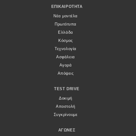
Footer Menu
ΕΠΙΚΑΙΡΌΤΗΤΑ
Νέα μοντέλα
Πρωτότυπα
Ελλάδα
Κόσμος
Τεχνολογία
Ασφάλεια
Αγορά
Απόψεις
TEST DRIVE
Δοκιμή
Αποστολή
Συγκρίνουμε
ΑΓΏΝΕΣ