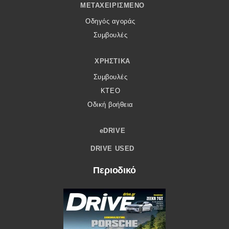
ΜΕΤΑΧΕΙΡΙΣΜΈΝΟ
Οδηγός αγοράς
Συμβουλές
ΧΡΗΣΤΙΚΆ
Συμβουλές
ΚΤΕΟ
Οδική βοήθεια
eDRIVE
DRIVE USED
Περιοδικό