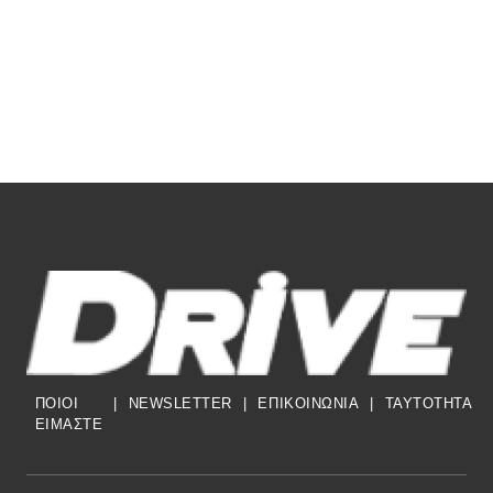
ΠΟΙΟΙ
|
NEWSLETTER
|
ΕΠΙΚΟΙΝΩΝΙΑ
|
TAYTOTHTA
ΕΙΜΑΣΤΕ