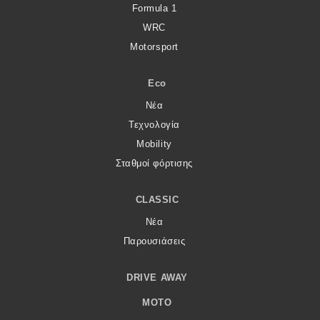
Formula 1
WRC
Motorsport
Eco
Νέα
Τεχνολογία
Mobility
Σταθμοί φόρτισης
CLASSIC
Νέα
Παρουσιάσεις
DRIVE AWAY
MOTO