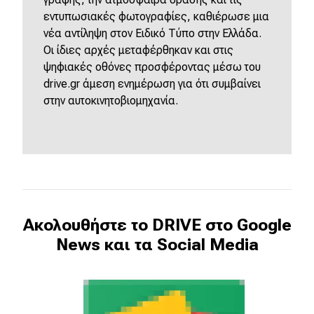
εντυπωσιακές φωτογραφίες, καθιέρωσε μια
νέα αντίληψη στον Ειδικό Τύπο στην Ελλάδα.
Οι ίδιες αρχές μεταφέρθηκαν και στις
ψηφιακές οθόνες προσφέροντας μέσω του
drive.gr άμεση ενημέρωση για ότι συμβαίνει
στην αυτοκινητοβιομηχανία.
Ακολουθήστε το DRIVE στο Google
News και τα Social Media