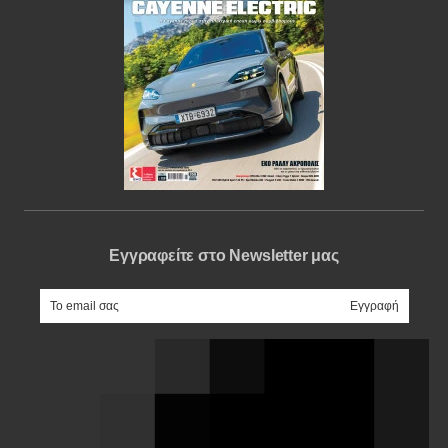
Εγγραφείτε στο Newsletter μας
e-mail