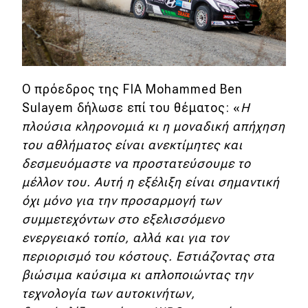
eDRIVE
DRIVE USED
Ο πρόεδρος της FIA Mohammed Ben
Sulayem δήλωσε επί του θέματος: «
Η
πλούσια κληρονομιά κι η μοναδική απήχηση
του αθλήματος είναι ανεκτίμητες και
δεσμευόμαστε να προστατεύσουμε το
μέλλον του. Αυτή η εξέλιξη είναι σημαντική
όχι μόνο για την προσαρμογή των
συμμετεχόντων στο εξελισσόμενο
ενεργειακό τοπίο, αλλά και για τον
περιορισμό του κόστους. Εστιάζοντας στα
βιώσιμα καύσιμα κι απλοποιώντας την
τεχνολογία των αυτοκινήτων,