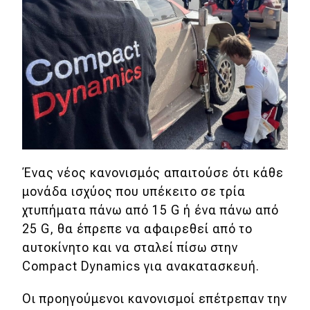
Ένας νέος κανονισμός απαιτούσε ότι κάθε
μονάδα ισχύος που υπέκειτο σε τρία
χτυπήματα πάνω από 15 G ή ένα πάνω από
25 G, θα έπρεπε να αφαιρεθεί από το
αυτοκίνητο και να σταλεί πίσω στην
Compact Dynamics για ανακατασκευή.
Οι προηγούμενοι κανονισμοί επέτρεπαν την