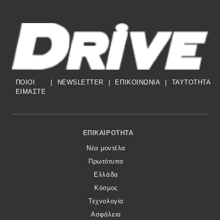
ΠΟΙΟΙ
|
NEWSLETTER
|
ΕΠΙΚΟΙΝΩΝΙΑ
|
TAYTOTHTA
ΕΙΜΑΣΤΕ
Footer Menu
ΕΠΙΚΑΙΡΌΤΗΤΑ
Νέα μοντέλα
Πρωτότυπα
Ελλάδα
Κόσμος
Τεχνολογία
Ασφάλεια