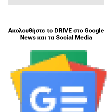
Ακολουθήστε το DRIVE στο Google
News και τα Social Media