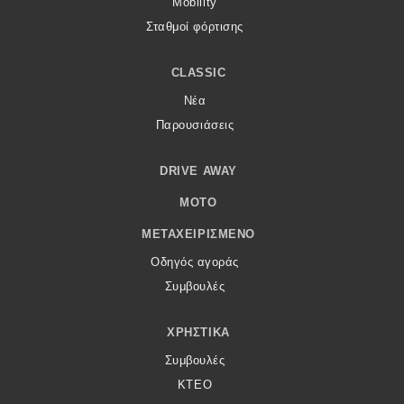
Mobility
Σταθμοί φόρτισης
CLASSIC
Νέα
Παρουσιάσεις
DRIVE AWAY
MOTO
ΜΕΤΑΧΕΙΡΙΣΜΈΝΟ
Οδηγός αγοράς
Συμβουλές
ΧΡΗΣΤΙΚΆ
Συμβουλές
ΚΤΕΟ