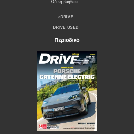
Οδική βοήθεια
eDRIVE
DRIVE USED
Περιοδικό