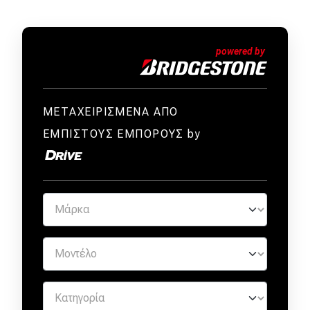
ΜΕΤΑΧΕΙΡΙΣΜΕΝΑ ΑΠΟ
ΕΜΠΙΣΤΟΥΣ ΕΜΠΟΡΟΥΣ by