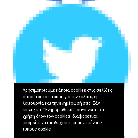
Χρησιμοποιούμε κάποια cookies στις σελίδες
αυτού του ιστότοπου για την καλύτερη
λειτουργία και την ενημέρωσή σας. Εάν
επιλέξετε "Ενημερώθηκα", συναινείτε στη
χρήση όλων των cookies, διαφορετικά
μπορείτε να αποδεχτείτε μεμονωμένους
τύπους cookie.