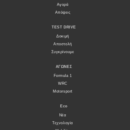
Αγορά
Απόψεις
TEST DRIVE
Δοκιμή
Αποστολή
Συγκρίνουμε
ΑΓΏΝΕΣ
Formula 1
WRC
Motorsport
Eco
Νέα
Τεχνολογία