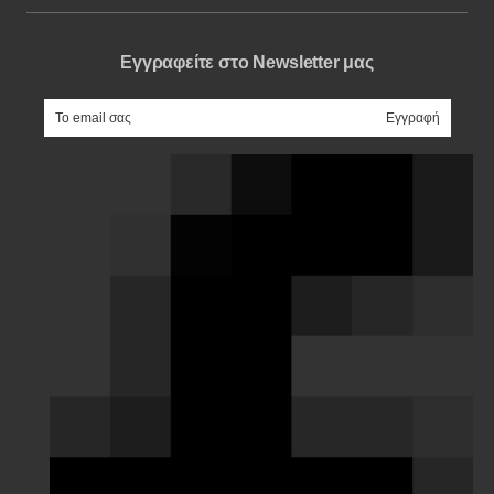
Εγγραφείτε στο Newsletter μας
e-mail