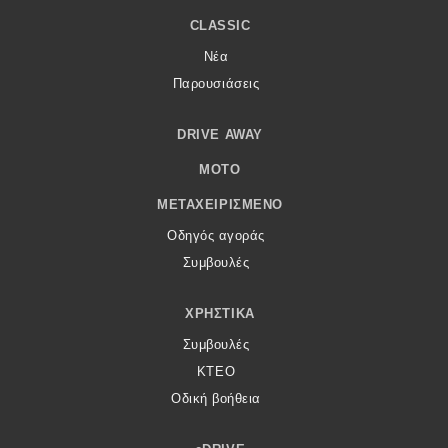
CLASSIC
Νέα
Παρουσιάσεις
DRIVE AWAY
MOTO
ΜΕΤΑΧΕΙΡΙΣΜΈΝΟ
Οδηγός αγοράς
Συμβουλές
ΧΡΗΣΤΙΚΆ
Συμβουλές
ΚΤΕΟ
Οδική βοήθεια