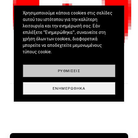
Χρησιμοποιούμε κάποια cookies στις σελίδες
αυτού του ιστότοπου για την καλύτερη
λειτουργία και την ενημέρωσή σας. Εάν
επιλέξετε "Ενημερώθηκα", συναινείτε στη
χρήση όλων των cookies, διαφορετικά
μπορείτε να αποδεχτείτε μεμονωμένους
τύπους cookie.
ΡΥΘΜΊΣΕΙΣ
ΕΝΗΜΕΡΏΘΗΚΑ