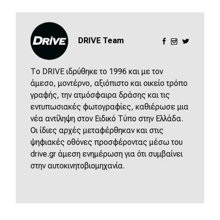
DRIVE Team
Το DRIVE ιδρύθηκε το 1996 και με τον
άμεσο, μοντέρνο, αξιόπιστο και οικείο τρόπο
γραφής, την ατμόσφαιρα δράσης και τις
εντυπωσιακές φωτογραφίες, καθιέρωσε μια
νέα αντίληψη στον Ειδικό Τύπο στην Ελλάδα.
Οι ίδιες αρχές μεταφέρθηκαν και στις
ψηφιακές οθόνες προσφέροντας μέσω του
drive.gr άμεση ενημέρωση για ότι συμβαίνει
στην αυτοκινητοβιομηχανία.