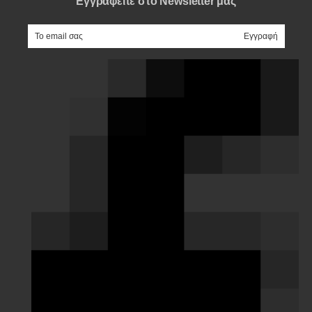
Εγγραφείτε στο Newsletter μας
e-mail