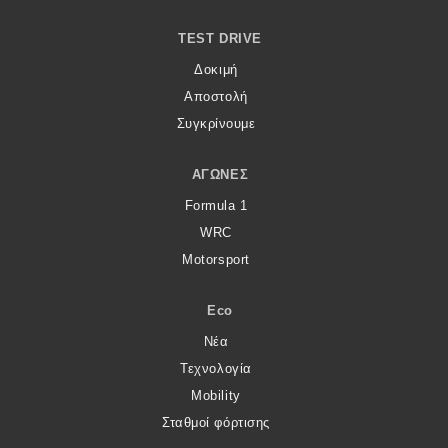
TEST DRIVE
Δοκιμή
Αποστολή
Συγκρίνουμε
ΑΓΏΝΕΣ
Formula 1
WRC
Motorsport
Eco
Νέα
Τεχνολογία
Mobility
Σταθμοί φόρτισης