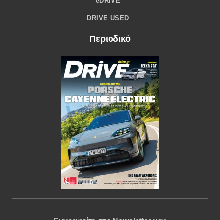
eDRIVE
DRIVE USED
Περιοδικό