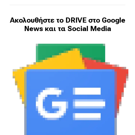
Ακολουθήστε το DRIVE στο Google
News και τα Social Media