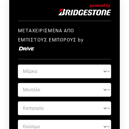
ΜΕΤΑΧΕΙΡΙΣΜΕΝΑ ΑΠΟ
ΕΜΠΙΣΤΟΥΣ ΕΜΠΟΡΟΥΣ by