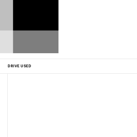
DRIVE USED