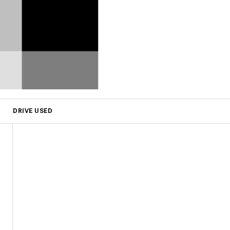
DRIVE USED