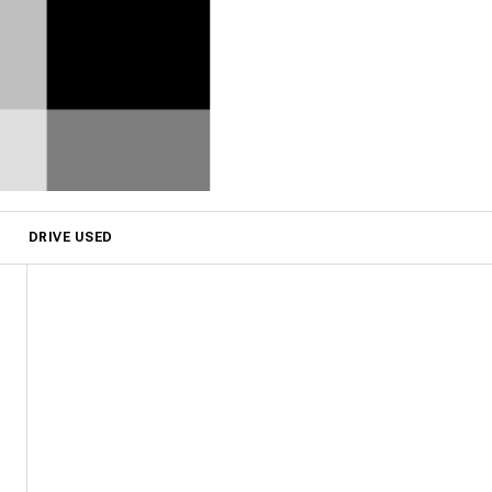
DRIVE USED