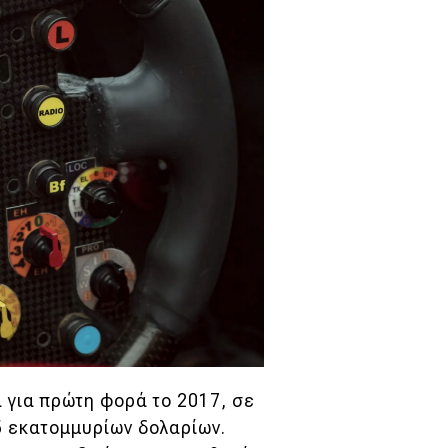
 για πρώτη φορά το 2017, σε
5 εκατομμυρίων δολαρίων.