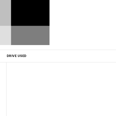
DRIVE USED