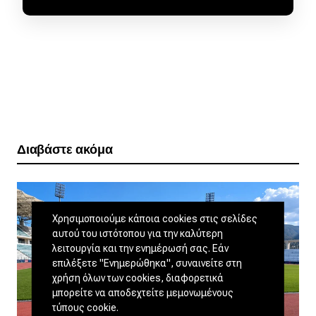
Διαβάστε ακόμα
Χρησιμοποιούμε κάποια cookies στις σελίδες
αυτού του ιστότοπου για την καλύτερη
λειτουργία και την ενημέρωσή σας. Εάν
επιλέξετε "Ενημερώθηκα", συναινείτε στη
χρήση όλων των cookies, διαφορετικά
μπορείτε να αποδεχτείτε μεμονωμένους
τύπους cookie.