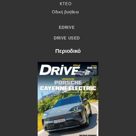
ΚΤΕΟ
Οδική βοήθεια
EDRIVE
DRIVE USED
Περιοδικό