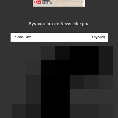
Εγγραφείτε στο Newsletter μας
e-mail