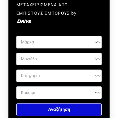
ΜΕΤΑΧΕΙΡΙΣΜΕΝΑ ΑΠΟ
ΕΜΠΙΣΤΟΥΣ ΕΜΠΟΡΟΥΣ by