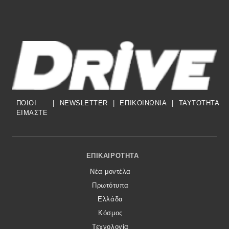
ΠΟΙΟΙ
|
NEWSLETTER
|
ΕΠΙΚΟΙΝΩΝΙΑ
|
TAYTOTHTA
ΕΙΜΑΣΤΕ
Footer Menu
ΕΠΙΚΑΙΡΌΤΗΤΑ
Νέα μοντέλα
Πρωτότυπα
Ελλάδα
Κόσμος
Τεχνολογία