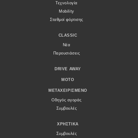
Τεχνολογία
Mobility
Σταθμοί φόρτισης
CLASSIC
Νέα
Παρουσιάσεις
DRIVE AWAY
MOTO
ΜΕΤΑΧΕΙΡΙΣΜΈΝΟ
Οδηγός αγοράς
Συμβουλές
ΧΡΗΣΤΙΚΆ
Συμβουλές