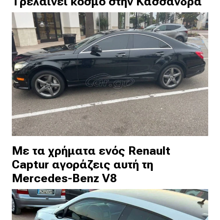
Τρελαίνει κόσμο στην Κασσάνδρα
Με τα χρήματα ενός Renault
Captur αγοράζεις αυτή τη
Mercedes-Benz V8