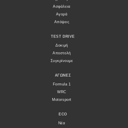
Ασφάλεια
Αγορά
Απόψεις
TEST DRIVE
Δοκιμή
Αποστολή
Συγκρίνουμε
ΑΓΏΝΕΣ
Formula 1
WRC
Motorsport
ECO
Νέα