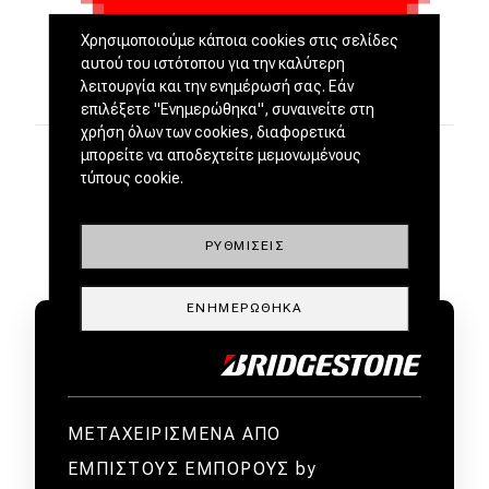
Χρησιμοποιούμε κάποια cookies στις σελίδες
αυτού του ιστότοπου για την καλύτερη
λειτουργία και την ενημέρωσή σας. Εάν
επιλέξετε "Ενημερώθηκα", συναινείτε στη
χρήση όλων των cookies, διαφορετικά
μπορείτε να αποδεχτείτε μεμονωμένους
τύπους cookie.
ΡΥΘΜΊΣΕΙΣ
ΕΝΗΜΕΡΏΘΗΚΑ
ΜΕΤΑΧΕΙΡΙΣΜΕΝΑ ΑΠΟ
ΕΜΠΙΣΤΟΥΣ ΕΜΠΟΡΟΥΣ by