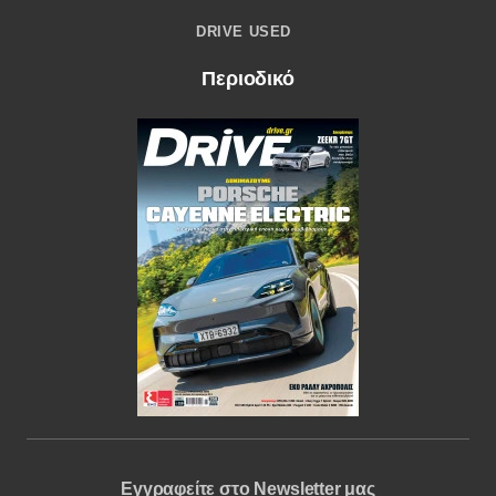
DRIVE USED
Περιοδικό
Εγγραφείτε στο Newsletter μας