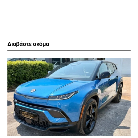
Διαβάστε ακόμα