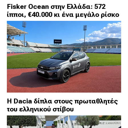
Fisker Ocean στην Ελλάδα: 572
ίπποι, €40.000 κι ένα μεγάλο ρίσκο
H Dacia δίπλα στους πρωταθλητές
του ελληνικού στίβου