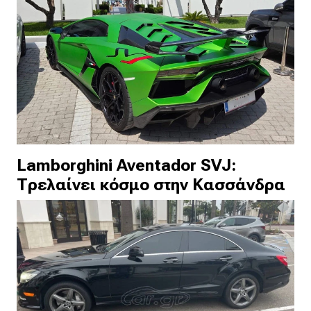
Lamborghini Aventador SVJ:
Τρελαίνει κόσμο στην Κασσάνδρα