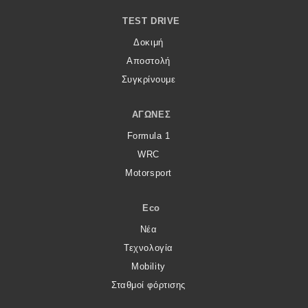
TEST DRIVE
Δοκιμή
Αποστολή
Συγκρίνουμε
ΑΓΏΝΕΣ
Formula 1
WRC
Motorsport
Eco
Νέα
Τεχνολογία
Mobility
Σταθμοί φόρτισης