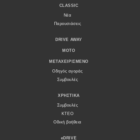
CLASSIC
Νέα
Παρουσιάσεις
DRIVE AWAY
MOTO
ΜΕΤΑΧΕΙΡΙΣΜΈΝΟ
Οδηγός αγοράς
Συμβουλές
ΧΡΗΣΤΙΚΆ
Συμβουλές
ΚΤΕΟ
Οδική βοήθεια
eDRIVE