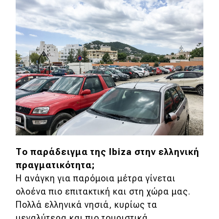
Το παράδειγμα της Ibiza στην ελληνική
πραγματικότητα;
Η ανάγκη για παρόμοια μέτρα γίνεται
ολοένα πιο επιτακτική και στη χώρα μας.
Πολλά ελληνικά νησιά, κυρίως τα
μεγαλύτερα και πιο τουριστικά,