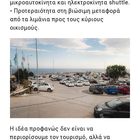
μικροαυτοκίνητα και ηλεκτροκίνητα shuttle.
-
Προτεραιότητα στη βιώσιμη μεταφορά
από τα λιμάνια προς τους κύριους
οικισμούς.
Η ιδέα προφανώς δεν είναι να
περιορίσουμε τον τουρισμό, αλλά να