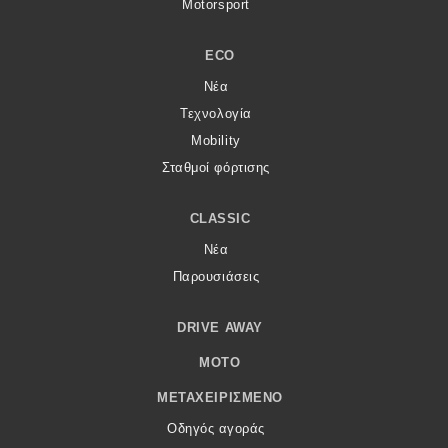
Motorsport
ECO
Νέα
Τεχνολογία
Mobility
Σταθμοί φόρτισης
CLASSIC
Νέα
Παρουσιάσεις
DRIVE AWAY
MOTO
ΜΕΤΑΧΕΙΡΙΣΜΈΝΟ
Οδηγός αγοράς