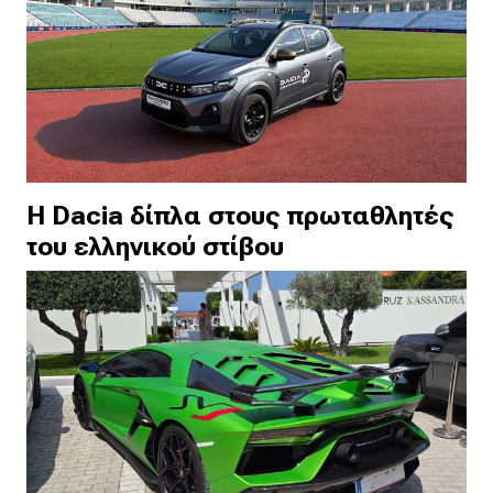
H Dacia δίπλα στους πρωταθλητές
του ελληνικού στίβου