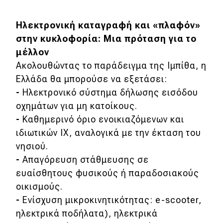
Ηλεκτρονική καταγραφή και «πλαφόν»
στην κυκλοφορία: Μια πρόταση για το
μέλλον
Ακολουθώντας το παράδειγμα της Ιμπίθα, η
Ελλάδα θα μπορούσε να εξετάσει:
-
Ηλεκτρονικό σύστημα δήλωσης εισόδου
οχημάτων για μη κατοίκους.
-
Καθημερινό όριο ενοικιαζόμενων και
ιδιωτικών ΙΧ, αναλογικά με την έκταση του
νησιού.
-
Απαγόρευση στάθμευσης σε
ευαίσθητους φυσικούς ή παραδοσιακούς
οικισμούς.
-
Ενίσχυση μικροκινητικότητας: e-scooter,
ηλεκτρικά ποδήλατα), ηλεκτρικά