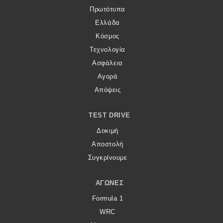
Πρωτότυπα
Ελλάδα
Κόσμος
Τεχνολογία
Ασφάλεια
Αγορά
Απόψεις
TEST DRIVE
Δοκιμή
Αποστολή
Συγκρίνουμε
ΑΓΏΝΕΣ
Formula 1
WRC