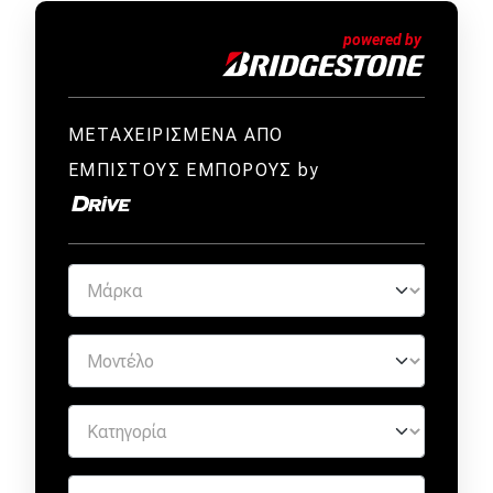
ΜΕΤΑΧΕΙΡΙΣΜΕΝΑ ΑΠΟ
ΕΜΠΙΣΤΟΥΣ ΕΜΠΟΡΟΥΣ by