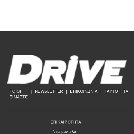
ΠΟΙΟΙ
|
NEWSLETTER
|
ΕΠΙΚΟΙΝΩΝΙΑ
|
TAYTOTHTA
ΕΙΜΑΣΤΕ
Footer Menu
ΕΠΙΚΑΙΡΌΤΗΤΑ
Νέα μοντέλα