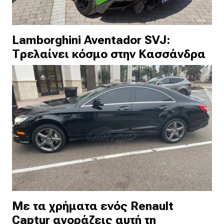
Lamborghini Aventador SVJ:
Τρελαίνει κόσμο στην Κασσάνδρα
Με τα χρήματα ενός Renault
Captur αγοράζεις αυτή τη