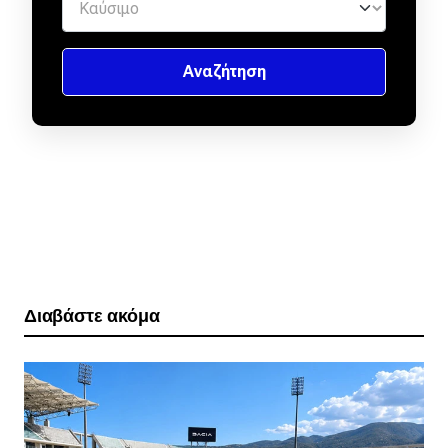
Διαβάστε ακόμα