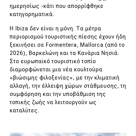
eDRIVE
ημερησίως -κάτι που απορρίφθηκε
κατηγορηματικά.
DRIVE USED
Η Ibiza δεν είναι η μόνη. Τα μέτρα
περιορισμού τουριστικής πίεσης έχουν ήδη
ξεκινήσει σε Formentera, Mallorca (από το
2026), Βαρκελώνη και τα Κανάρια Νησιά.
Στο ευρωπαϊκό τουριστικό τοπίο
διαμορφώνεται μια νέα κουλτούρα
«βιώσιμης φιλοξενίας», με την κλιματική
αλλαγή, την έλλειψη χώρων στάθμευσης, τη
συμφόρηση και την υποβάθμιση της
τοπικής ζωής να λειτουργούν ως
καταλύτες.