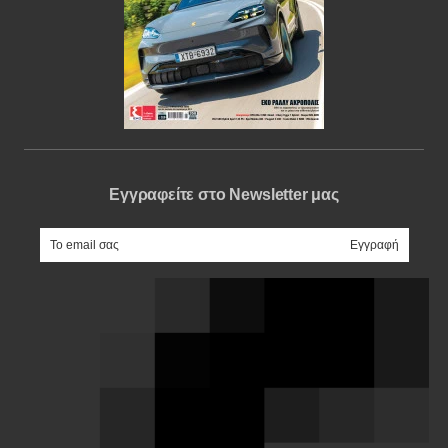
Εγγραφείτε στο Newsletter μας
e-mail