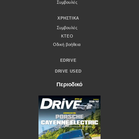
Συμβουλές
ΧΡΗΣΤΙΚΆ
Συμβουλές
ΚΤΕΟ
Οδική βοήθεια
EDRIVE
DRIVE USED
Περιοδικό