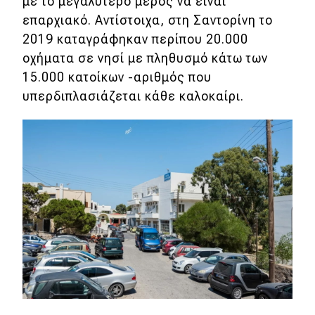
με το μεγαλύτερο μέρος να είναι
επαρχιακό. Αντίστοιχα, στη Σαντορίνη το
2019 καταγράφηκαν περίπου 20.000
οχήματα σε νησί με πληθυσμό κάτω των
15.000 κατοίκων -αριθμός που
υπερδιπλασιάζεται κάθε καλοκαίρι.