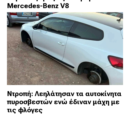
Mercedes-Benz V8
Ντροπή: Λεηλάτησαν τα αυτοκίνητα
πυροσβεστών ενώ έδιναν μάχη με
τις φλόγες