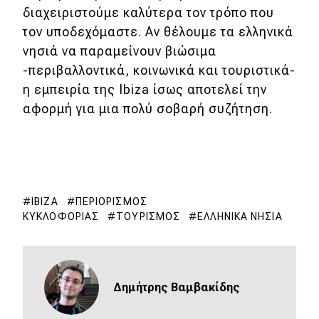
διαχειριστούμε καλύτερα τον τρόπο που
τον υποδεχόμαστε. Αν θέλουμε τα ελληνικά
νησιά να παραμείνουν βιώσιμα
-περιβαλλοντικά, κοινωνικά και τουριστικά-
η εμπειρία της Ibiza ίσως αποτελεί την
αφορμή για μια πολύ σοβαρή συζήτηση.
IBIZA
ΠΕΡΙΟΡΙΣΜΌΣ
ΚΥΚΛΟΦΟΡΊΑΣ
ΤΟΥΡΙΣΜΌΣ
ΕΛΛΗΝΙΚΆ ΝΗΣΙΆ
Δημήτρης Βαμβακίδης