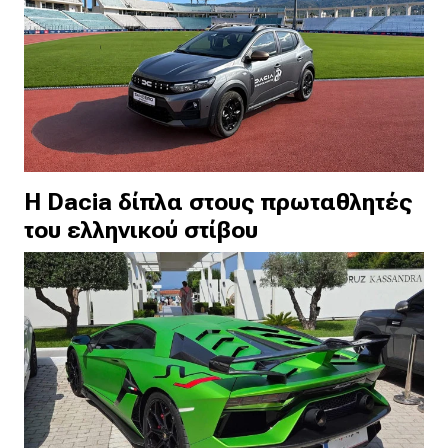
H Dacia δίπλα στους πρωταθλητές
του ελληνικού στίβου