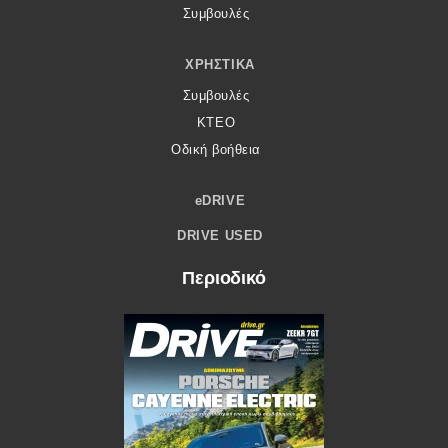
Συμβουλές
ΧΡΗΣΤΙΚΆ
Συμβουλές
ΚΤΕΟ
Οδική βοήθεια
eDRIVE
DRIVE USED
Περιοδικό