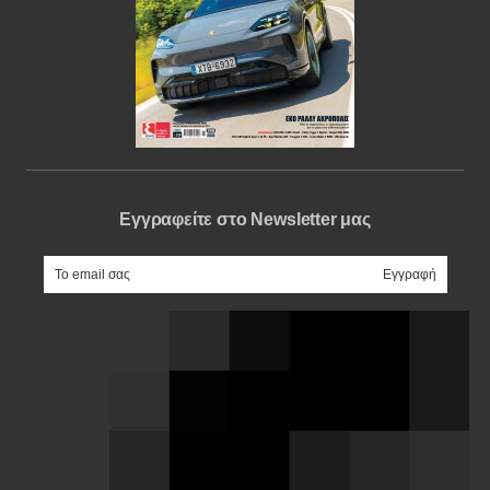
Εγγραφείτε στο Newsletter μας
e-mail