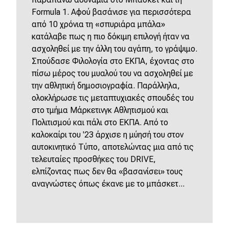
Formula 1. Αφού βασάνισε για περισσότερα
από 10 χρόνια τη «σπυριάρα μπάλα»
κατάλαβε πως η πιο δόκιμη επιλογή ήταν να
ασχοληθεί με την άλλη του αγάπη, το γράψιμο.
Σπούδασε Φιλολογία στο ΕΚΠΑ, έχοντας στο
πίσω μέρος του μυαλού του να ασχοληθεί με
την αθλητική δημοσιογραφία. Παράλληλα,
ολοκλήρωσε τις μεταπτυχιακές σπουδές του
στο τμήμα Μάρκετινγκ Αθλητισμού και
Πολιτισμού και πάλι στο ΕΚΠΑ. Από το
καλοκαίρι του '23 άρχισε η μύησή του στον
αυτοκινητικό Τύπο, αποτελώντας μια από τις
τελευταίες προσθήκες του DRIVE,
ελπίζοντας πως δεν θα «βασανίσει» τους
αναγνώστες όπως έκανε με το μπάσκετ...