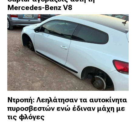
Mercedes-Benz V8
Ντροπή: Λεηλάτησαν τα αυτοκίνητα
πυροσβεστών ενώ έδιναν μάχη με
τις φλόγες