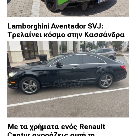
Lamborghini Aventador SVJ:
Τρελαίνει κόσμο στην Κασσάνδρα
Με τα χρήματα ενός Renault
Captur αγοράζεις αυτή τη