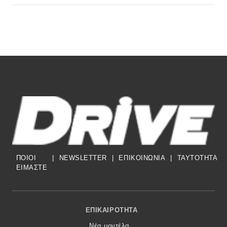
ΠΟΙΟΙ
|
NEWSLETTER
|
ΕΠΙΚΟΙΝΩΝΙΑ
|
TAYTOTHTA
ΕΙΜΑΣΤΕ
Footer Menu
ΕΠΙΚΑΙΡΌΤΗΤΑ
Νέα μοντέλα