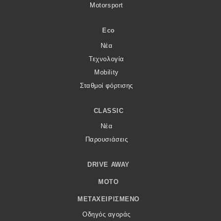
Motorsport
Eco
Νέα
Τεχνολογία
Mobility
Σταθμοί φόρτισης
CLASSIC
Νέα
Παρουσιάσεις
DRIVE AWAY
MOTO
ΜΕΤΑΧΕΙΡΙΣΜΈΝΟ
Οδηγός αγοράς