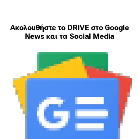
Ακολουθήστε το DRIVE στο Google
News και τα Social Media