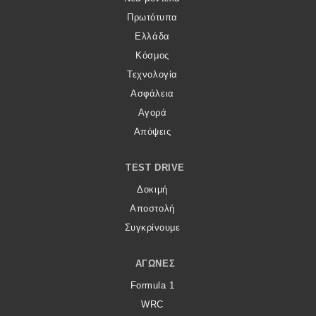
Πρωτότυπα
Ελλάδα
Κόσμος
Τεχνολογία
Ασφάλεια
Αγορά
Απόψεις
TEST DRIVE
Δοκιμή
Αποστολή
Συγκρίνουμε
ΑΓΏΝΕΣ
Formula 1
WRC