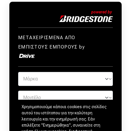
ΜΕΤΑΧΕΙΡΙΣΜΕΝΑ ΑΠΟ
ΕΜΠΙΣΤΟΥΣ ΕΜΠΟΡΟΥΣ by
Χρησιμοποιούμε κάποια cookies στις σελίδες
αυτού του ιστότοπου για την καλύτερη
λειτουργία και την ενημέρωσή σας. Εάν
επιλέξετε "Ενημερώθηκα", συναινείτε στη