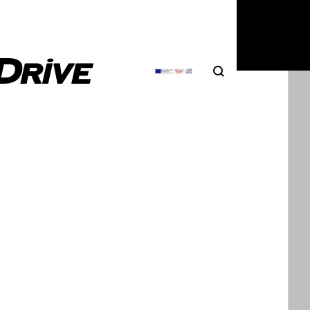
Search
Αναζήτηση