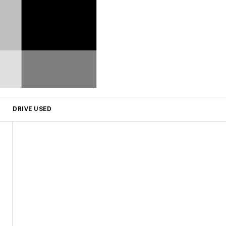
DRIVE USED