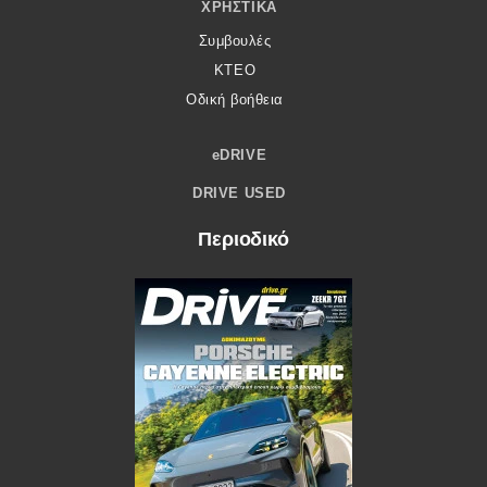
ΧΡΗΣΤΙΚΆ
Συμβουλές
ΚΤΕΟ
Οδική βοήθεια
eDRIVE
DRIVE USED
Περιοδικό