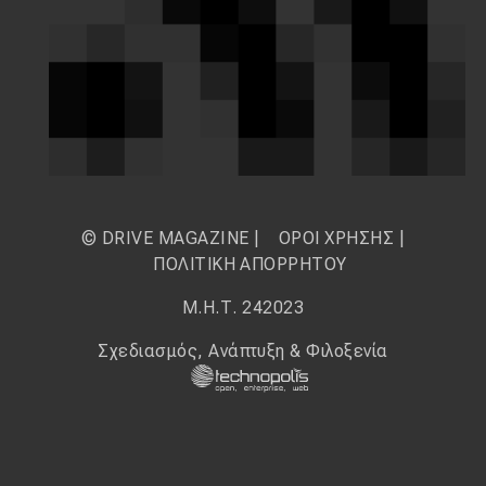
© DRIVE MAGAZINE |
ΟΡΟΙ ΧΡΗΣΗΣ
|
ΠΟΛΙΤΙΚΗ ΑΠΟΡΡΗΤΟΥ
Μ.Η.Τ. 242023
Σχεδιασμός, Ανάπτυξη & Φιλοξενία