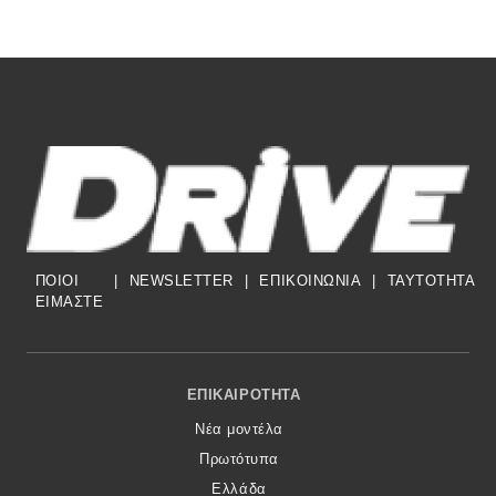
ΠΟΙΟΙ
|
NEWSLETTER
|
ΕΠΙΚΟΙΝΩΝΙΑ
|
TAYTOTHTA
ΕΙΜΑΣΤΕ
Footer Menu
ΕΠΙΚΑΙΡΌΤΗΤΑ
Νέα μοντέλα
Πρωτότυπα
Ελλάδα