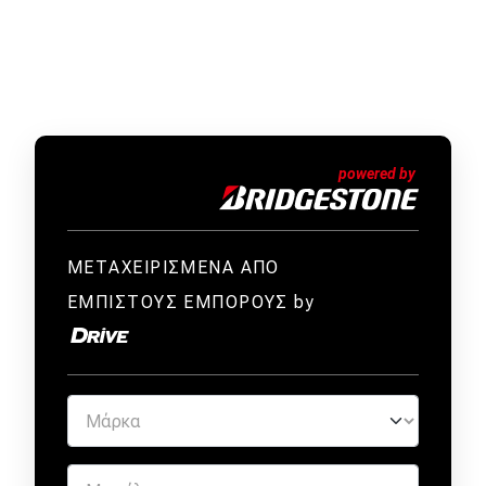
ΜΕΤΑΧΕΙΡΙΣΜΕΝΑ ΑΠΟ
ΕΜΠΙΣΤΟΥΣ ΕΜΠΟΡΟΥΣ by