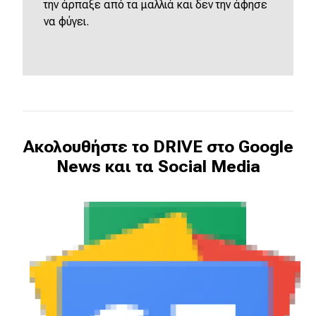
την άρπαξε από τα μαλλιά και δεν την άφησε
να φύγει.
Ακολουθήστε το DRIVE στο Google
News και τα Social Media