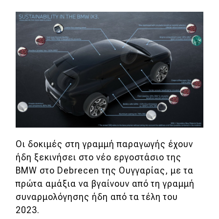
Οι δοκιμές στη γραμμή παραγωγής έχουν
ήδη ξεκινήσει στο νέο εργοστάσιο της
BMW στο Debrecen της Ουγγαρίας, με τα
πρώτα αμάξια να βγαίνουν από τη γραμμή
συναρμολόγησης ήδη από τα τέλη του
2023.