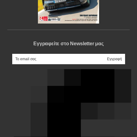
Εγγραφείτε στο Newsletter μας
e-mail