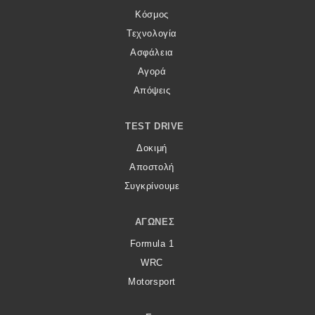
Κόσμος
Τεχνολογία
Ασφάλεια
Αγορά
Απόψεις
TEST DRIVE
Δοκιμή
Αποστολή
Συγκρίνουμε
ΑΓΏΝΕΣ
Formula 1
WRC
Motorsport