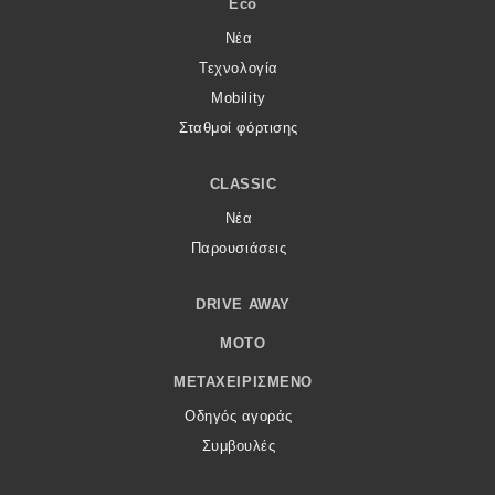
Eco
Νέα
Τεχνολογία
Mobility
Σταθμοί φόρτισης
CLASSIC
Νέα
Παρουσιάσεις
DRIVE AWAY
MOTO
ΜΕΤΑΧΕΙΡΙΣΜΈΝΟ
Οδηγός αγοράς
Συμβουλές