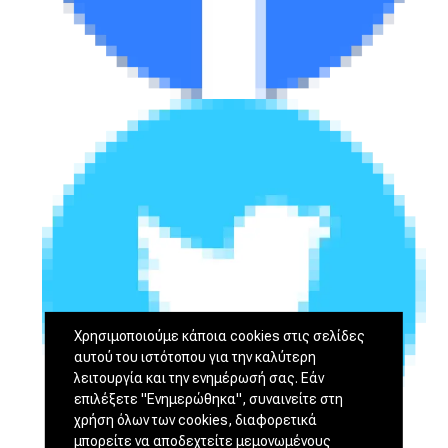
Χρησιμοποιούμε κάποια cookies στις σελίδες
αυτού του ιστότοπου για την καλύτερη
λειτουργία και την ενημέρωσή σας. Εάν
επιλέξετε "Ενημερώθηκα", συναινείτε στη
χρήση όλων των cookies, διαφορετικά
μπορείτε να αποδεχτείτε μεμονωμένους