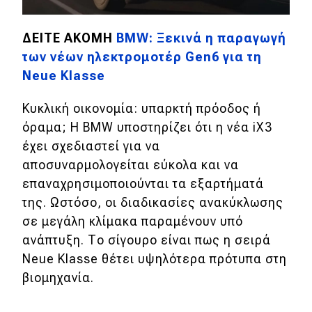
ΔΕΙΤΕ ΑΚΟΜΗ
BMW: Ξεκινά η παραγωγή
των νέων ηλεκτρομοτέρ Gen6 για τη
Neue Klasse
Κυκλική οικονομία: υπαρκτή πρόοδος ή
όραμα; Η BMW υποστηρίζει ότι η νέα iX3
έχει σχεδιαστεί για να
αποσυναρμολογείται εύκολα και να
επαναχρησιμοποιούνται τα εξαρτήματά
της. Ωστόσο, οι διαδικασίες ανακύκλωσης
σε μεγάλη κλίμακα παραμένουν υπό
ανάπτυξη. Το σίγουρο είναι πως η σειρά
Neue Klasse θέτει υψηλότερα πρότυπα στη
βιομηχανία.