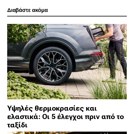
Διαβάστε ακόμα
Yψηλές θερμοκρασίες και
ελαστικά: Οι 5 έλεγχοι πριν από το
ταξίδι