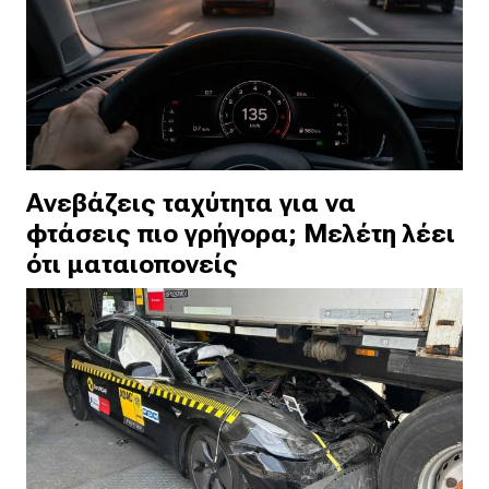
Ανεβάζεις ταχύτητα για να
φτάσεις πιο γρήγορα; Μελέτη λέει
ότι ματαιοπονείς