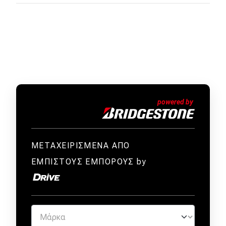
ΜΕΤΑΧΕΙΡΙΣΜΕΝΑ ΑΠΟ
ΕΜΠΙΣΤΟΥΣ ΕΜΠΟΡΟΥΣ by