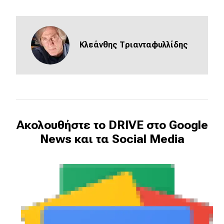
Κλεάνθης Τριανταφυλλίδης
Ακολουθήστε το DRIVE στο Google
News και τα Social Media