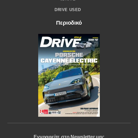
DRIVE USED
Περιοδικό
Εγγραφείτε στο Newsletter μας