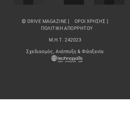
© DRIVE MAGAZINE |
ΟΡΟΙ ΧΡΗΣΗΣ
|
ΠΟΛΙΤΙΚΗ ΑΠΟΡΡΗΤΟΥ
Μ.Η.Τ. 242023
Σχεδιασμός, Ανάπτυξη & Φιλοξενία