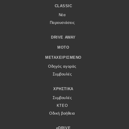
CLASSIC
Νέα
Παρουσιάσεις
DRIVE AWAY
MOTO
ΜΕΤΑΧΕΙΡΙΣΜΈΝΟ
Οδηγός αγοράς
Συμβουλές
ΧΡΗΣΤΙΚΆ
Συμβουλές
ΚΤΕΟ
Οδική βοήθεια
eDRIVE