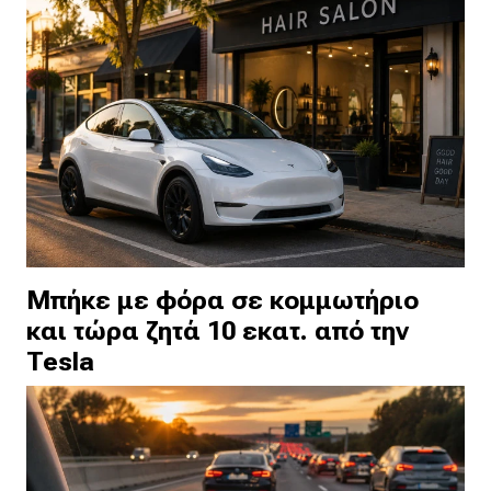
Μπήκε με φόρα σε κομμωτήριο
και τώρα ζητά 10 εκατ. από την
Tesla