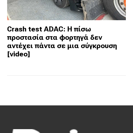
Crash test ADAC: Η πίσω
προστασία στα φορτηγά δεν
αντέχει πάντα σε μια σύγκρουση
[video]