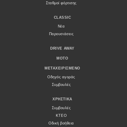
Σταθμοί φόρτισης
CLASSIC
Νέα
Παρουσιάσεις
DRIVE AWAY
MOTO
ΜΕΤΑΧΕΙΡΙΣΜΈΝΟ
Οδηγός αγοράς
Συμβουλές
ΧΡΗΣΤΙΚΆ
Συμβουλές
ΚΤΕΟ
Οδική βοήθεια