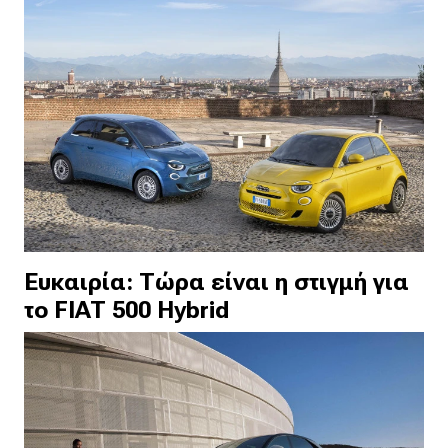
Ευκαιρία: Τώρα είναι η στιγμή για
το FIAT 500 Hybrid