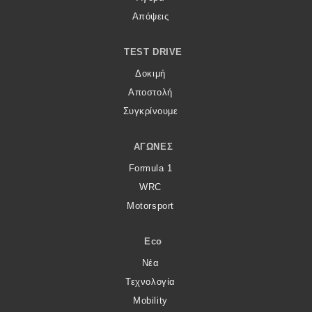
Απόψεις
TEST DRIVE
Δοκιμή
Αποστολή
Συγκρίνουμε
ΑΓΏΝΕΣ
Formula 1
WRC
Motorsport
Eco
Νέα
Τεχνολογία
Mobility