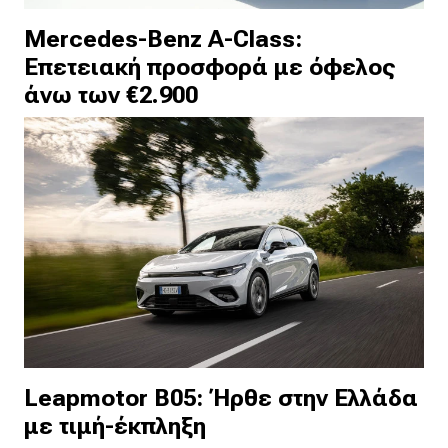
Mercedes-Benz A-Class:
Επετειακή προσφορά με όφελος
άνω των €2.900
Leapmotor B05: Ήρθε στην Ελλάδα
με τιμή-έκπληξη