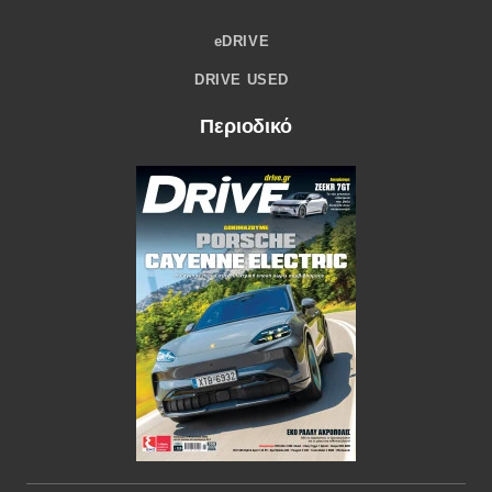
eDRIVE
DRIVE USED
Περιοδικό