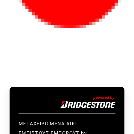
ΜΕΤΑΧΕΙΡΙΣΜΕΝΑ ΑΠΟ
ΕΜΠΙΣΤΟΥΣ ΕΜΠΟΡΟΥΣ by