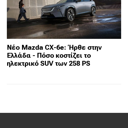
Νέο Mazda CX-6e: Ήρθε στην
Ελλάδα - Πόσο κοστίζει το
ηλεκτρικό SUV των 258 PS