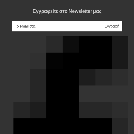
Εγγραφείτε στο Newsletter μας
e-mail