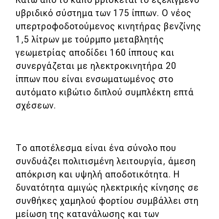
υβριδικό σύστημα των 175 ίππων. Ο νέος
υπερτροφοδοτούμενος κινητήρας βενζίνης
1,5 λίτρων με τούρμπο μεταβλητής
γεωμετρίας αποδίδει 160 ίππους και
συνεργάζεται με ηλεκτροκινητήρα 20
ίππων που είναι ενσωματωμένος στο
αυτόματο κιβώτιο διπλού συμπλέκτη επτά
σχέσεων.
Το αποτέλεσμα είναι ένα σύνολο που
συνδυάζει πολιτισμένη λειτουργία, άμεση
απόκριση και υψηλή αποδοτικότητα. Η
δυνατότητα αμιγώς ηλεκτρικής κίνησης σε
συνθήκες χαμηλού φορτίου συμβάλλει στη
μείωση της κατανάλωσης και των