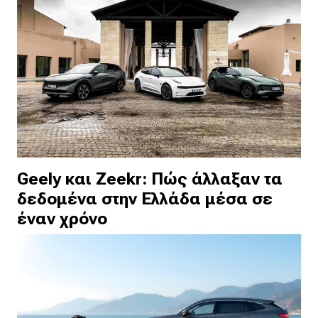
Geely και Zeekr: Πώς άλλαξαν τα
δεδομένα στην Ελλάδα μέσα σε
έναν χρόνο