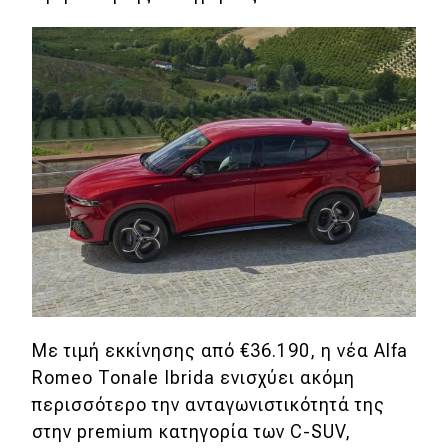
Με τιμή εκκίνησης από €36.190, η νέα Alfa
Romeo Tonale Ibrida ενισχύει ακόμη
περισσότερο την ανταγωνιστικότητά της
στην premium κατηγορία των C-SUV,