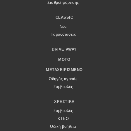
Σταθμοί φόρτισης
CLASSIC
Νέα
Παρουσιάσεις
DRIVE AWAY
MOTO
ΜΕΤΑΧΕΙΡΙΣΜΈΝΟ
Οδηγός αγοράς
Συμβουλές
ΧΡΗΣΤΙΚΆ
Συμβουλές
ΚΤΕΟ
Οδική βοήθεια