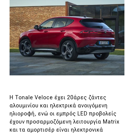
Η Tonale Veloce έχει 20άρες ζάντες
αλουμινίου και ηλεκτρικά ανοιγόμενη
ηλιοροφή, ενώ οι εμπρός LED προβολείς
έχουν προσαρμοζόμενη λειτουργία Matrix
και τα αμορτισέρ είναι ηλεκτρονικά