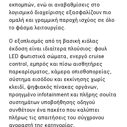
εκπομπών, ενώ οι αναβαθμίσεις στο
λογισμικό διαχείρισης εξασφαλίζουν πιο
ομαλή και γραμμική παροχή ισχύος σε όλο
το φάσμα λειτουργίας.
Ο εξοπλισμός από τη βασική κιόλας
έκδοση είναι ιδιαίτερα πλούσιος: φουλ
LED φωτιστικά σώματα, ενεργό cruise
control, εμπρός και πίσω αισθητήρες
παρκαρίσματος, κάμερα οπισθοπορείας,
σύστημα εισόδου και εκκίνησης χωρίς
κλειδί, ψηφιακός πίνακας οργάνων,
προηγμένο infotainment και πλήρης σουίτα
συστημάτων υποβοήθησης οδηγού
συνθέτουν ένα πακέτο που καλύπτει
πλήρως τις απαιτήσεις του σύγχρονου
αγοραστή της κατηγορίας.