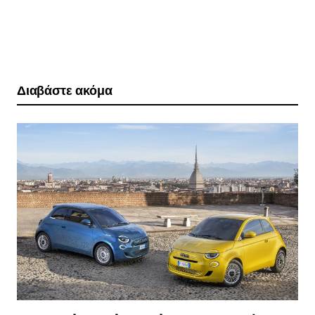
Διαβάστε ακόμα