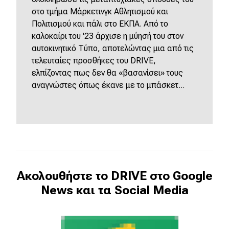
στο τμήμα Μάρκετινγκ Αθλητισμού και
Πολιτισμού και πάλι στο ΕΚΠΑ. Από το
καλοκαίρι του '23 άρχισε η μύησή του στον
αυτοκινητικό Τύπο, αποτελώντας μια από τις
τελευταίες προσθήκες του DRIVE,
ελπίζοντας πως δεν θα «βασανίσει» τους
αναγνώστες όπως έκανε με το μπάσκετ...
Ακολουθήστε το DRIVE στο Google
News και τα Social Media