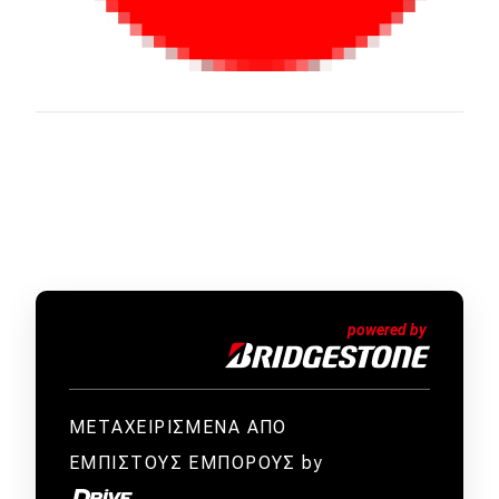
ΜΕΤΑΧΕΙΡΙΣΜΕΝΑ ΑΠΟ
ΕΜΠΙΣΤΟΥΣ ΕΜΠΟΡΟΥΣ by