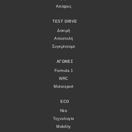
Απόψεις
TEST DRIVE
Δοκιμή
Αποστολή
Συγκρίνουμε
ΑΓΏΝΕΣ
Formula 1
WRC
Motorsport
ECO
Νέα
Τεχνολογία
Mobility