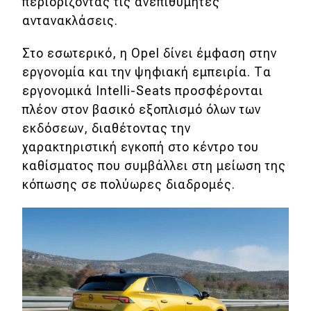
περιορίζοντας τις ανεπιθύμητες
αντανακλάσεις.
Στο εσωτερικό, η Opel δίνει έμφαση στην
εργονομία και την ψηφιακή εμπειρία. Τα
εργονομικά Intelli-Seats προσφέρονται
πλέον στον βασικό εξοπλισμό όλων των
εκδόσεων, διαθέτοντας την
χαρακτηριστική εγκοπή στο κέντρο του
καθίσματος που συμβάλλει στη μείωση της
κόπωσης σε πολύωρες διαδρομές.