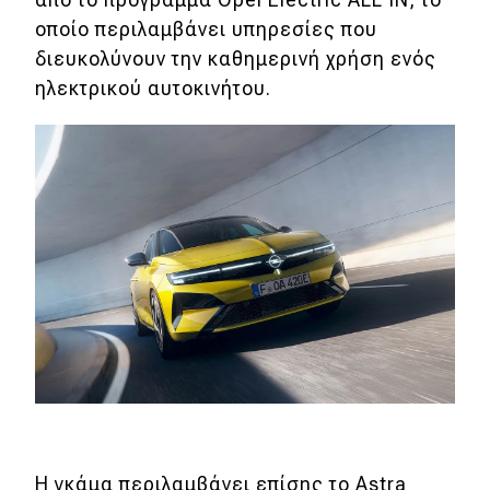
οποίο περιλαμβάνει υπηρεσίες που
διευκολύνουν την καθημερινή χρήση ενός
ηλεκτρικού αυτοκινήτου.
Η γκάμα περιλαμβάνει επίσης το Astra