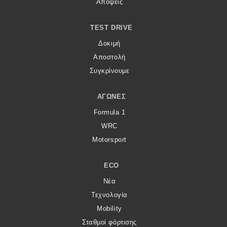
Απόψεις
TEST DRIVE
Δοκιμή
Αποστολή
Συγκρίνουμε
ΑΓΏΝΕΣ
Formula 1
WRC
Motorsport
ECO
Νέα
Τεχνολογία
Mobility
Σταθμοί φόρτισης