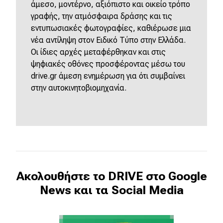
άμεσο, μοντέρνο, αξιόπιστο και οικείο τρόπο
γραφής, την ατμόσφαιρα δράσης και τις
εντυπωσιακές φωτογραφίες, καθιέρωσε μια
νέα αντίληψη στον Ειδικό Τύπο στην Ελλάδα.
Οι ίδιες αρχές μεταφέρθηκαν και στις
ψηφιακές οθόνες προσφέροντας μέσω του
drive.gr άμεση ενημέρωση για ότι συμβαίνει
στην αυτοκινητοβιομηχανία.
Ακολουθήστε το DRIVE στο Google
News και τα Social Media