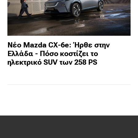
Νέο Mazda CX-6e: Ήρθε στην
Ελλάδα - Πόσο κοστίζει το
ηλεκτρικό SUV των 258 PS