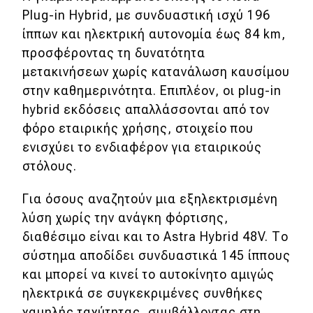
Plug-in Hybrid, με συνδυαστική ισχύ 196
ίππων και ηλεκτρική αυτονομία έως 84 km,
προσφέροντας τη δυνατότητα
μετακινήσεων χωρίς κατανάλωση καυσίμου
στην καθημερινότητα. Επιπλέον, οι plug-in
hybrid εκδόσεις απαλλάσσονται από τον
φόρο εταιρικής χρήσης, στοιχείο που
ενισχύει το ενδιαφέρον για εταιρικούς
στόλους.
Για όσους αναζητούν μια εξηλεκτρισμένη
λύση χωρίς την ανάγκη φόρτισης,
διαθέσιμο είναι και το Astra Hybrid 48V. Το
σύστημα αποδίδει συνδυαστικά 145 ίππους
και μπορεί να κινεί το αυτοκίνητο αμιγώς
ηλεκτρικά σε συγκεκριμένες συνθήκες
χαμηλής ταχύτητας, συμβάλλοντας στη