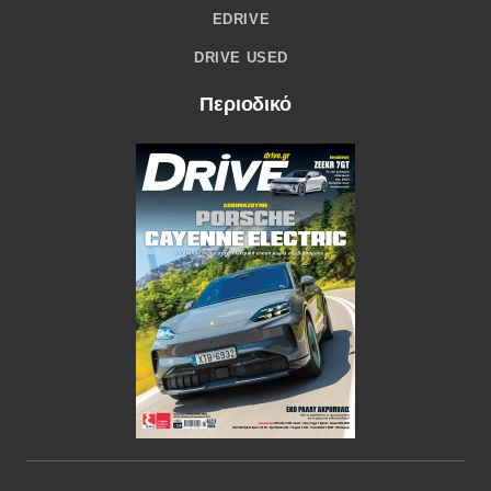
EDRIVE
DRIVE USED
Περιοδικό