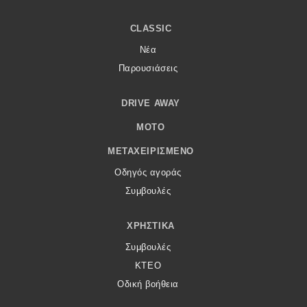
CLASSIC
Νέα
Παρουσιάσεις
DRIVE AWAY
MOTO
ΜΕΤΑΧΕΙΡΙΣΜΈΝΟ
Οδηγός αγοράς
Συμβουλές
ΧΡΗΣΤΙΚΆ
Συμβουλές
ΚΤΕΟ
Οδική βοήθεια