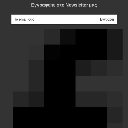
Εγγραφείτε στο Newsletter μας
e-mail