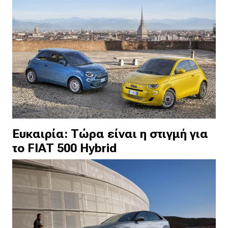
Ευκαιρία: Τώρα είναι η στιγμή για
το FIAT 500 Hybrid