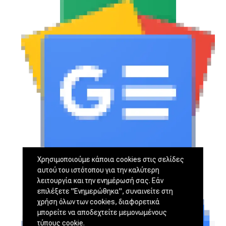
Χρησιμοποιούμε κάποια cookies στις σελίδες
αυτού του ιστότοπου για την καλύτερη
λειτουργία και την ενημέρωσή σας. Εάν
επιλέξετε "Ενημερώθηκα", συναινείτε στη
χρήση όλων των cookies, διαφορετικά
μπορείτε να αποδεχτείτε μεμονωμένους
τύπους cookie.