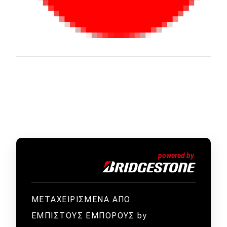
ΜΕΤΑΧΕΙΡΙΣΜΕΝΑ ΑΠΟ
ΕΜΠΙΣΤΟΥΣ ΕΜΠΟΡΟΥΣ by