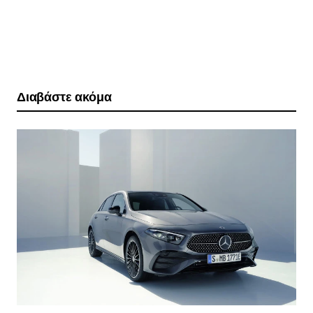
Διαβάστε ακόμα