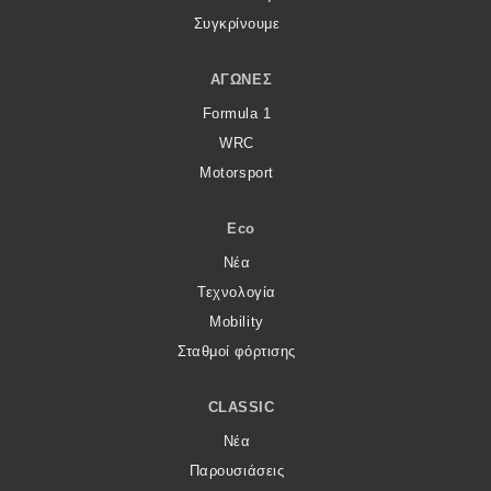
Συγκρίνουμε
ΑΓΏΝΕΣ
Formula 1
WRC
Motorsport
Eco
Νέα
Τεχνολογία
Mobility
Σταθμοί φόρτισης
CLASSIC
Νέα
Παρουσιάσεις