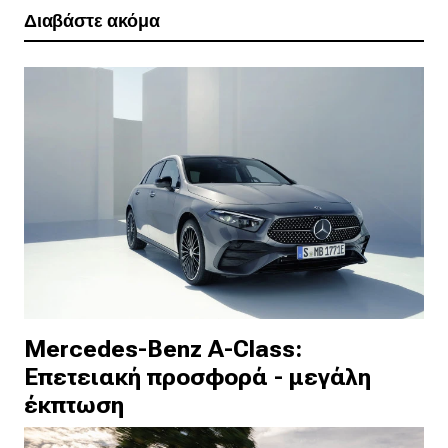
Διαβάστε ακόμα
Mercedes-Benz A-Class:
Επετειακή προσφορά - μεγάλη
έκπτωση