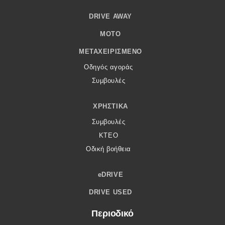
DRIVE AWAY
MOTO
ΜΕΤΑΧΕΙΡΙΣΜΈΝΟ
Οδηγός αγοράς
Συμβουλές
ΧΡΗΣΤΙΚΆ
Συμβουλές
ΚΤΕΟ
Οδική βοήθεια
eDRIVE
DRIVE USED
Περιοδικό