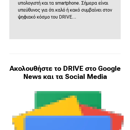
υπολογιστή και τα smartphone. Σήμερα είναι
υπεύθυνος για ότι καλό ή κακό συμβαίνει στον
ψηφιακό κόσμο του DRIVE…
Ακολουθήστε το DRIVE στο Google
News και τα Social Media