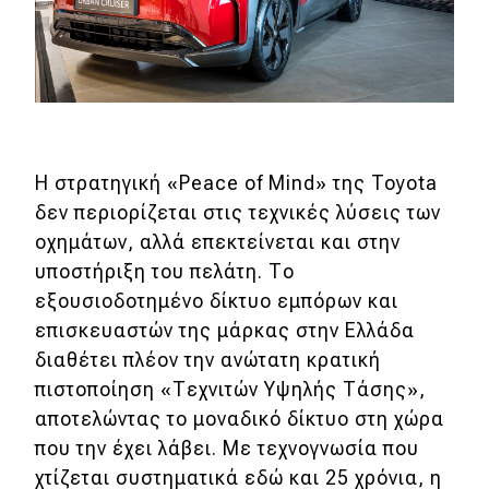
Η στρατηγική «Peace of Mind» της Toyota
δεν περιορίζεται στις τεχνικές λύσεις των
οχημάτων, αλλά επεκτείνεται και στην
υποστήριξη του πελάτη. Το
εξουσιοδοτημένο δίκτυο εμπόρων και
επισκευαστών της μάρκας στην Ελλάδα
διαθέτει πλέον την ανώτατη κρατική
πιστοποίηση «Τεχνιτών Υψηλής Τάσης»,
αποτελώντας το μοναδικό δίκτυο στη χώρα
που την έχει λάβει. Με τεχνογνωσία που
χτίζεται συστηματικά εδώ και 25 χρόνια, η