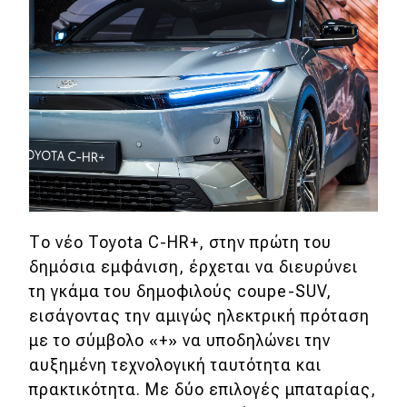
Το νέο Toyota C-HR+, στην πρώτη του
δημόσια εμφάνιση, έρχεται να διευρύνει
τη γκάμα του δημοφιλούς coupe-SUV,
εισάγοντας την αμιγώς ηλεκτρική πρόταση
με το σύμβολο «+» να υποδηλώνει την
αυξημένη τεχνολογική ταυτότητα και
πρακτικότητα. Με δύο επιλογές μπαταρίας,