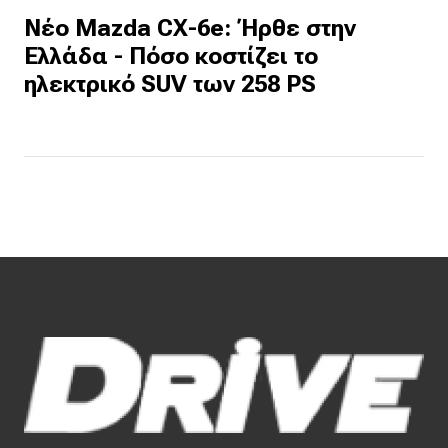
Νέο Mazda CX-6e: Ήρθε στην
Ελλάδα - Πόσο κοστίζει το
ηλεκτρικό SUV των 258 PS