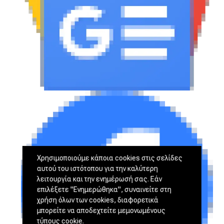
Χρησιμοποιούμε κάποια cookies στις σελίδες
αυτού του ιστότοπου για την καλύτερη
λειτουργία και την ενημέρωσή σας. Εάν
επιλέξετε "Ενημερώθηκα", συναινείτε στη
χρήση όλων των cookies, διαφορετικά
μπορείτε να αποδεχτείτε μεμονωμένους
τύπους cookie.