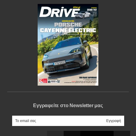
Εγγραφείτε στο Newsletter μας
e-mail