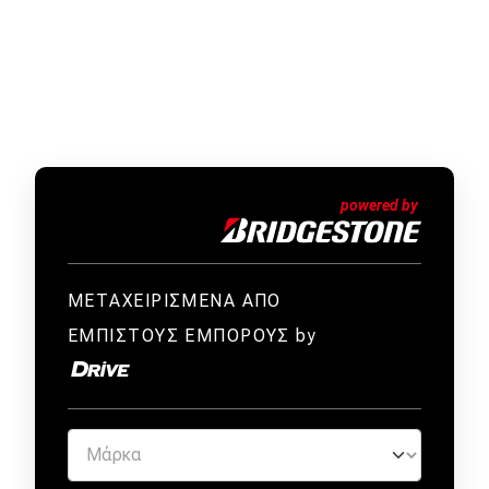
ΜΕΤΑΧΕΙΡΙΣΜΕΝΑ ΑΠΟ
ΕΜΠΙΣΤΟΥΣ ΕΜΠΟΡΟΥΣ by