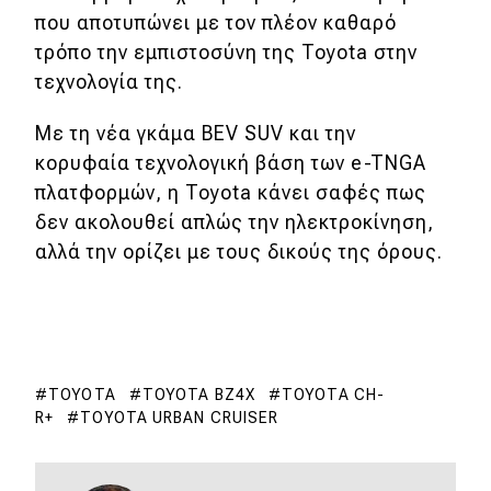
που αποτυπώνει με τον πλέον καθαρό
τρόπο την εμπιστοσύνη της Toyota στην
τεχνολογία της.
Με τη νέα γκάμα BEV SUV και την
κορυφαία τεχνολογική βάση των e-TNGA
πλατφορμών, η Toyota κάνει σαφές πως
δεν ακολουθεί απλώς την ηλεκτροκίνηση,
αλλά την ορίζει με τους δικούς της όρους.
TOYOTA
TOYOTA BZ4X
TOYOTA CH-
R+
TOYOTA URBAN CRUISER