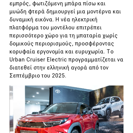
εμπρός, φωτιζόμενη μπάρα πίσω και
μυώδη φτερά δημιουργεί μια μοντέρνα και
δυναμική εικόνα. Η νέα ηλεκτρική
πλατφόρμα του μοντέλου επιτρέπει
περισσότερο χώρο για τη μπαταρία χωρίς
δομικούς περιορισμούς, προσφέροντας
κορυφαία εργονομία και ευρυχωρία. Το
Urban Cruiser Electric προγραμματίζεται να
διατεθεί στην ελληνική αγορά από τον
Σεπτέμβριο του 2025.