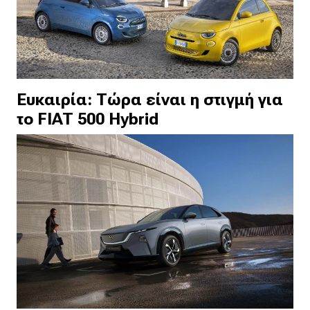
Ευκαιρία: Τώρα είναι η στιγμή για
το FIAT 500 Hybrid