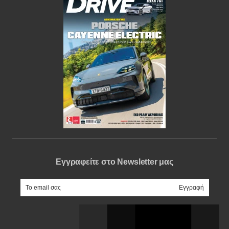
Εγγραφείτε στο Newsletter μας
e-mail