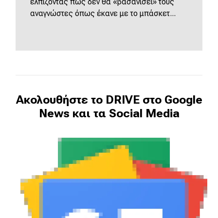
ελπίζοντας πως δεν θα «βασανίσει» τους
αναγνώστες όπως έκανε με το μπάσκετ...
Ακολουθήστε το DRIVE στο Google
News και τα Social Media