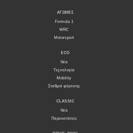
ΑΓΏΝΕΣ
Formula 1
WRC
Motorsport
ECO
Νέα
Τεχνολογία
Mobility
Σταθμοί φόρτισης
CLASSIC
Νέα
Παρουσιάσεις