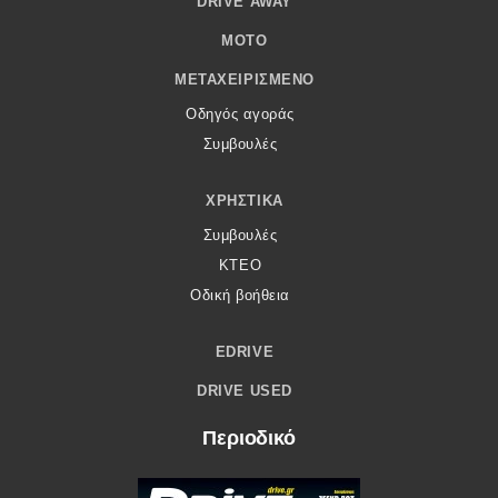
DRIVE AWAY
MOTO
ΜΕΤΑΧΕΙΡΙΣΜΈΝΟ
Οδηγός αγοράς
Συμβουλές
ΧΡΗΣΤΙΚΆ
Συμβουλές
ΚΤΕΟ
Οδική βοήθεια
EDRIVE
DRIVE USED
Περιοδικό