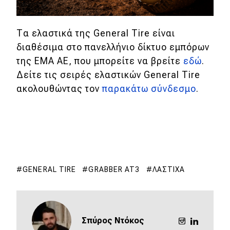
Τα ελαστικά της General Tire είναι
διαθέσιμα στο πανελλήνιο δίκτυο εμπόρων
της ΕΜΑ ΑΕ, που μπορείτε να βρείτε
εδώ
.
Δείτε τις σειρές ελαστικών General Tire
ακολουθώντας τον
παρακάτω σύνδεσμο
.
GENERAL TIRE
GRABBER AT3
ΛΆΣΤΙΧΑ
Σπύρος Ντόκος