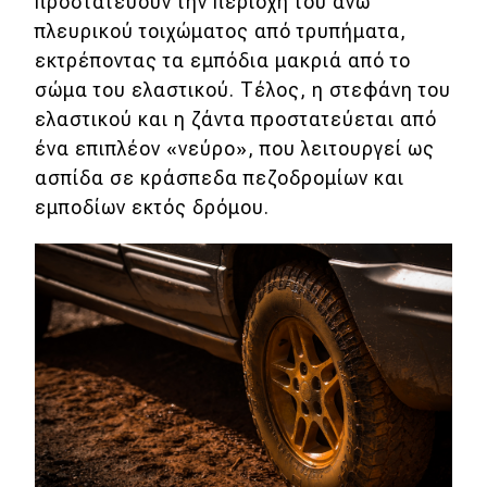
προστατεύουν την περιοχή του άνω
πλευρικού τοιχώματος από τρυπήματα,
εκτρέποντας τα εμπόδια μακριά από το
σώμα του ελαστικού. Τέλος, η στεφάνη του
ελαστικού και η ζάντα προστατεύεται από
ένα επιπλέον «νεύρο», που λειτουργεί ως
ασπίδα σε κράσπεδα πεζοδρομίων και
εμποδίων εκτός δρόμου.