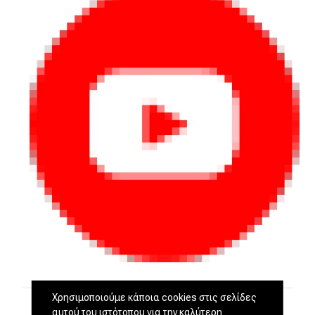
Χρησιμοποιούμε κάποια cookies στις σελίδες
αυτού του ιστότοπου για την καλύτερη