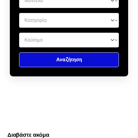
Διαβάστε ακόμα