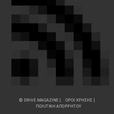
© DRIVE MAGAZINE |
ΟΡΟΙ ΧΡΗΣΗΣ
|
ΠΟΛΙΤΙΚΗ ΑΠΟΡΡΗΤΟΥ