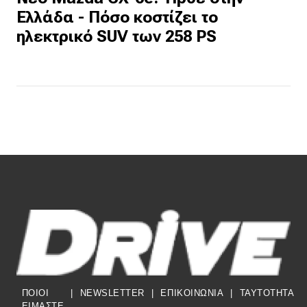
Ελλάδα - Πόσο κοστίζει το
ηλεκτρικό SUV των 258 PS
ΠΟΙΟΙ
|
NEWSLETTER
|
ΕΠΙΚΟΙΝΩΝΙΑ
|
TAYTOTHTA
ΕΙΜΑΣΤΕ