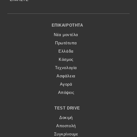
Footer Menu
ΕΠΙΚΑΙΡΌΤΗΤΑ
Νέα μοντέλα
Πρωτότυπα
Ελλάδα
Κόσμος
Τεχνολογία
Ασφάλεια
Αγορά
Απόψεις
TEST DRIVE
Δοκιμή
Αποστολή
Συγκρίνουμε