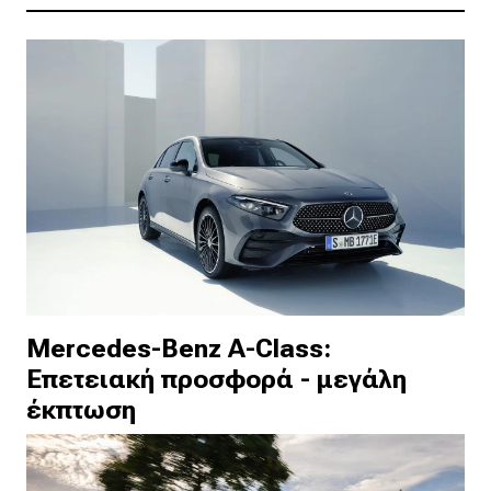
Mercedes-Benz A-Class:
Επετειακή προσφορά - μεγάλη
έκπτωση