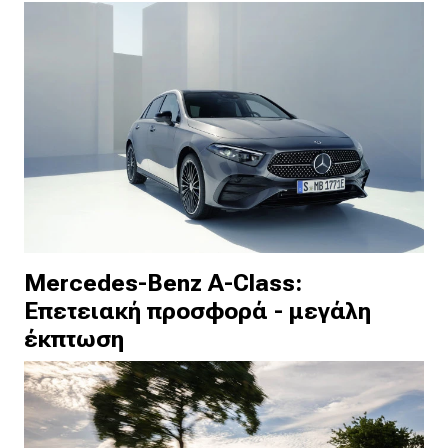
Mercedes-Benz A-Class:
Επετειακή προσφορά - μεγάλη
έκπτωση