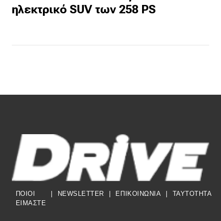
ηλεκτρικό SUV των 258 PS
ΠΟΙΟΙ
|
NEWSLETTER
|
ΕΠΙΚΟΙΝΩΝΙΑ
|
TAYTOTHTA
ΕΙΜΑΣΤΕ