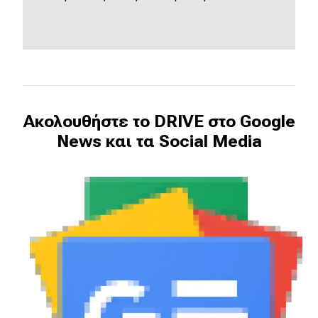
Ακολουθήστε το DRIVE στο Google
News και τα Social Media