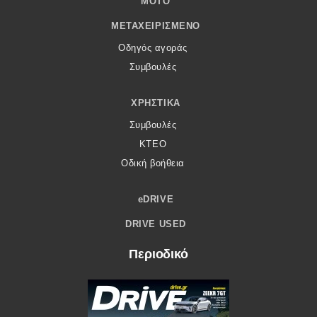
MOTO
ΜΕΤΑΧΕΙΡΙΣΜΈΝΟ
Οδηγός αγοράς
Συμβουλές
ΧΡΗΣΤΙΚΆ
Συμβουλές
ΚΤΕΟ
Οδική βοήθεια
eDRIVE
DRIVE USED
Περιοδικό