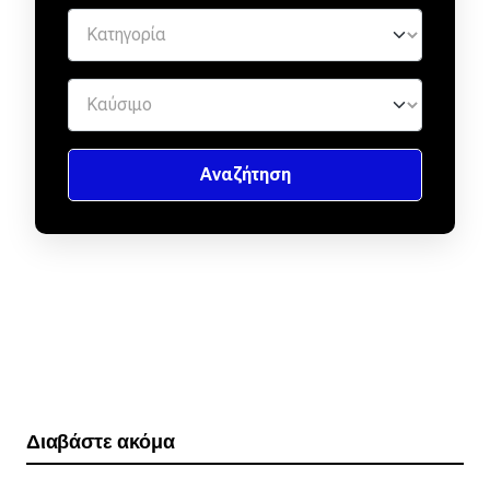
Διαβάστε ακόμα