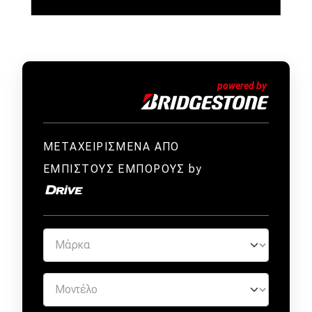
ΜΕΤΑΧΕΙΡΙΣΜΕΝΑ ΑΠΟ
ΕΜΠΙΣΤΟΥΣ ΕΜΠΟΡΟΥΣ by