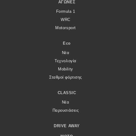
ΑΓΏΝΕΣ
Formula 1
WRC
Motorsport
Eco
Νέα
Τεχνολογία
Mobility
Σταθμοί φόρτισης
CLASSIC
Νέα
Παρουσιάσεις
DRIVE AWAY