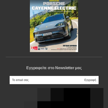
Εγγραφείτε στο Newsletter μας
e-mail