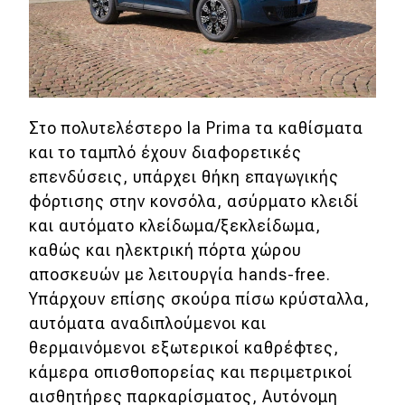
eDRIVE
DRIVE USED
Στο πολυτελέστερο la Prima τα καθίσματα
και το ταμπλό έχουν διαφορετικές
επενδύσεις, υπάρχει θήκη επαγωγικής
φόρτισης στην κονσόλα, ασύρματο κλειδί
και αυτόματο κλείδωμα/ξεκλείδωμα,
καθώς και ηλεκτρική πόρτα χώρου
αποσκευών με λειτουργία hands-free.
Υπάρχουν επίσης σκούρα πίσω κρύσταλλα,
αυτόματα αναδιπλούμενοι και
θερμαινόμενοι εξωτερικοί καθρέφτες,
κάμερα οπισθοπορείας και περιμετρικοί
αισθητήρες παρκαρίσματος, Αυτόνομη