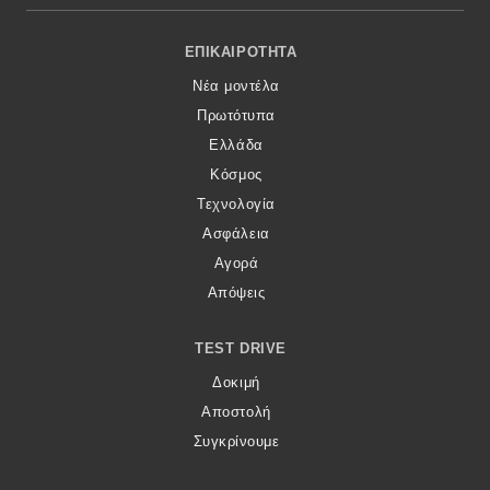
Footer Menu
ΕΠΙΚΑΙΡΌΤΗΤΑ
Νέα μοντέλα
Πρωτότυπα
Ελλάδα
Κόσμος
Τεχνολογία
Ασφάλεια
Αγορά
Απόψεις
TEST DRIVE
Δοκιμή
Αποστολή
Συγκρίνουμε