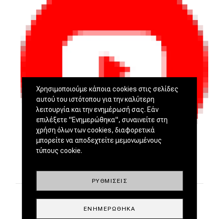
Χρησιμοποιούμε κάποια cookies στις σελίδες
αυτού του ιστότοπου για την καλύτερη
λειτουργία και την ενημέρωσή σας. Εάν
επιλέξετε "Ενημερώθηκα", συναινείτε στη
χρήση όλων των cookies, διαφορετικά
μπορείτε να αποδεχτείτε μεμονωμένους
τύπους cookie.
ΡΥΘΜΊΣΕΙΣ
ΕΝΗΜΕΡΏΘΗΚΑ