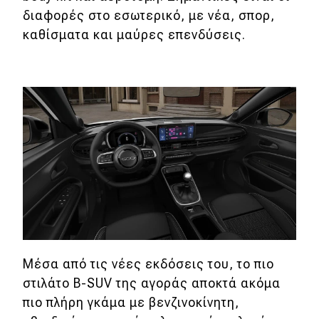
διαφορές στο εσωτερικό, με νέα, σπορ,
καθίσματα και μαύρες επενδύσεις.
Μέσα από τις νέες εκδόσεις του, το πιο
στιλάτο B-SUV της αγοράς αποκτά ακόμα
πιο πλήρη γκάμα με βενζινοκίνητη,