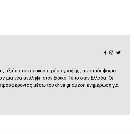
ο, αξιόπιστο και οικείο τρόπο γραφής, την ατμόσφαιρα
 μια νέα αντίληψη στον Ειδικό Τύπο στην Ελλάδα. Οι
 προσφέροντας μέσω του drive.gr άμεση ενημέρωση για