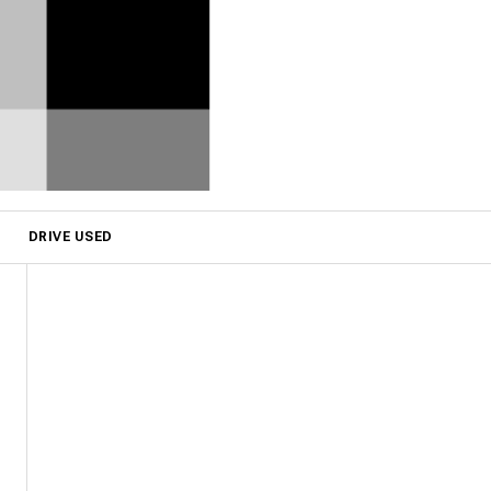
DRIVE USED