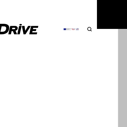
Search
Αναζήτηση