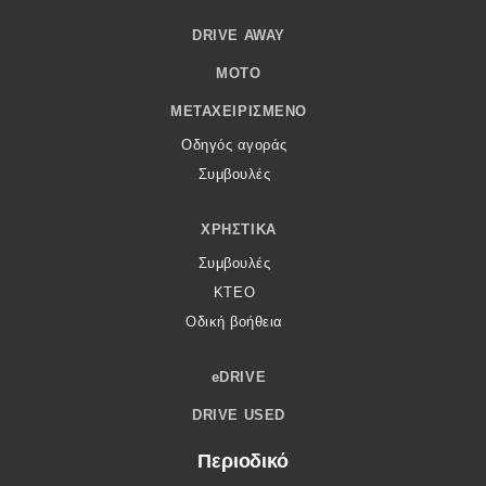
DRIVE AWAY
MOTO
ΜΕΤΑΧΕΙΡΙΣΜΈΝΟ
Οδηγός αγοράς
Συμβουλές
ΧΡΗΣΤΙΚΆ
Συμβουλές
ΚΤΕΟ
Οδική βοήθεια
eDRIVE
DRIVE USED
Περιοδικό