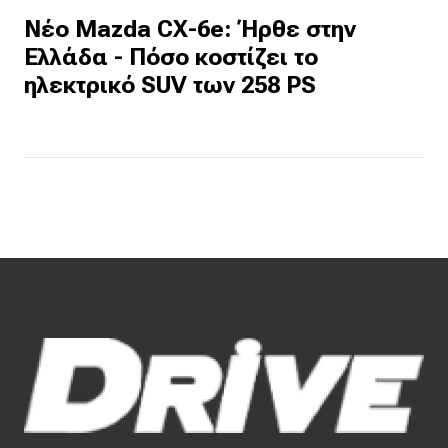
Νέο Mazda CX-6e: Ήρθε στην
Ελλάδα - Πόσο κοστίζει το
ηλεκτρικό SUV των 258 PS