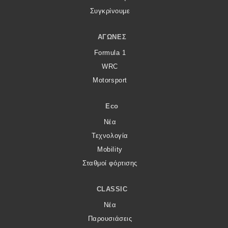
Συγκρίνουμε
ΑΓΏΝΕΣ
Formula 1
WRC
Motorsport
Eco
Νέα
Τεχνολογία
Mobility
Σταθμοί φόρτισης
CLASSIC
Νέα
Παρουσιάσεις