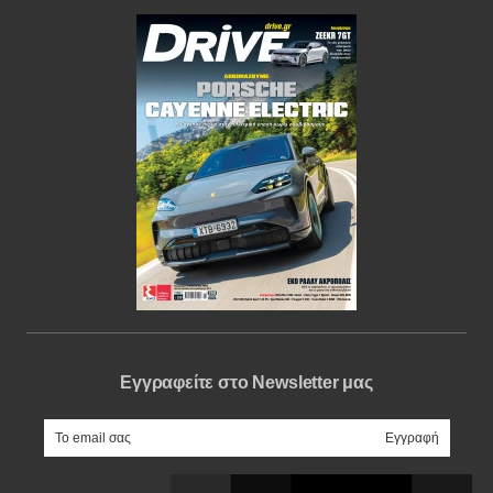
Εγγραφείτε στο Newsletter μας
e-mail