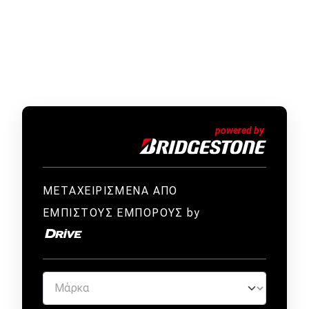
ΜΕΤΑΧΕΙΡΙΣΜΕΝΑ ΑΠΟ
ΕΜΠΙΣΤΟΥΣ ΕΜΠΟΡΟΥΣ by