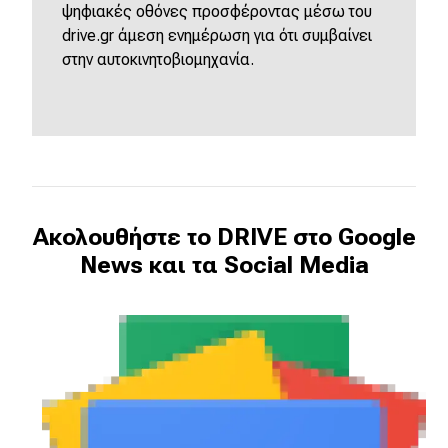
ψηφιακές οθόνες προσφέροντας μέσω του
drive.gr άμεση ενημέρωση για ότι συμβαίνει
στην αυτοκινητοβιομηχανία.
Ακολουθήστε το DRIVE στο Google
News και τα Social Media