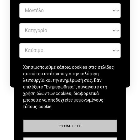
Χρησιμοποιούμε κάποια cookies στις σελίδες
αυτού του ιστότοπου για την καλύτερη
λειτουργία και την ενημέρωσή σας. Εάν
επιλέξετε "Ενημερώθηκα", συναινείτε στη
χρήση όλων των cookies, διαφορετικά
μπορείτε να αποδεχτείτε μεμονωμένους
τύπους cookie.
ΡΥΘΜΊΣΕΙΣ