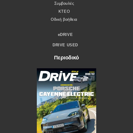
Συμβουλές
ΚΤΕΟ
Οδική βοήθεια
eDRIVE
DRIVE USED
Περιοδικό