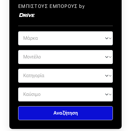
ΕΜΠΙΣΤΟΥΣ ΕΜΠΟΡΟΥΣ by