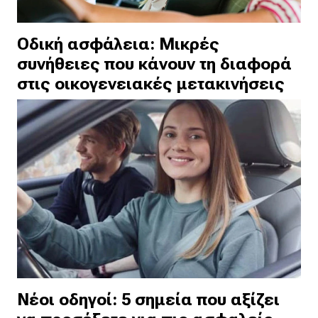
Οδική ασφάλεια: Μικρές
συνήθειες που κάνουν τη διαφορά
στις οικογενειακές μετακινήσεις
Νέοι οδηγοί: 5 σημεία που αξίζει