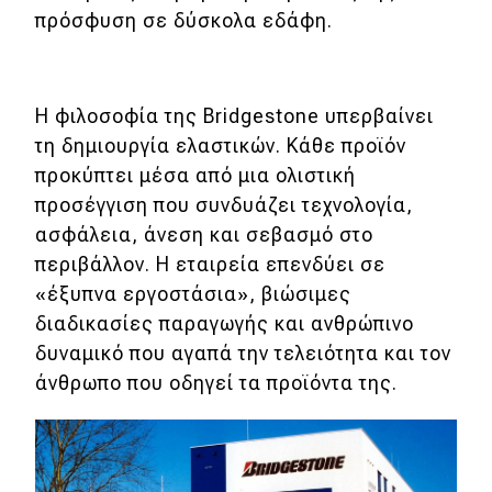
πρόσφυση σε δύσκολα εδάφη.
Η φιλοσοφία της Bridgestone υπερβαίνει
τη δημιουργία ελαστικών. Κάθε προϊόν
προκύπτει μέσα από μια ολιστική
προσέγγιση που συνδυάζει τεχνολογία,
ασφάλεια, άνεση και σεβασμό στο
περιβάλλον. Η εταιρεία επενδύει σε
«έξυπνα εργοστάσια», βιώσιμες
διαδικασίες παραγωγής και ανθρώπινο
δυναμικό που αγαπά την τελειότητα και τον
άνθρωπο που οδηγεί τα προϊόντα της.