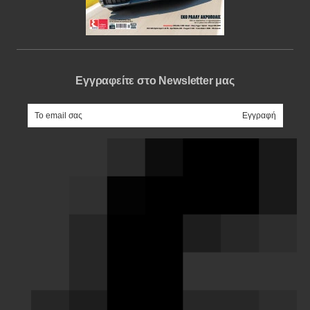
Εγγραφείτε στο Newsletter μας
e-mail