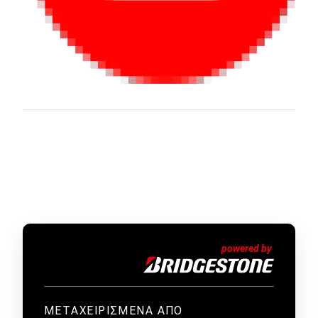
ΜΕΤΑΧΕΙΡΙΣΜΕΝΑ ΑΠΟ