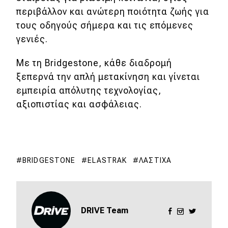
περιβάλλον και ανώτερη ποιότητα ζωής για
τους οδηγούς σήμερα και τις επόμενες
γενιές.
Με τη Bridgestone, κάθε διαδρομή
ξεπερνά την απλή μετακίνηση και γίνεται
εμπειρία απόλυτης τεχνολογίας,
αξιοπιστίας και ασφάλειας.
BRIDGESTONE
ELASTRAK
ΛΆΣΤΙΧΑ
DRIVE Team