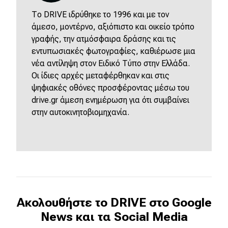
Το DRIVE ιδρύθηκε το 1996 και με τον
άμεσο, μοντέρνο, αξιόπιστο και οικείο τρόπο
γραφής, την ατμόσφαιρα δράσης και τις
εντυπωσιακές φωτογραφίες, καθιέρωσε μια
νέα αντίληψη στον Ειδικό Τύπο στην Ελλάδα.
Οι ίδιες αρχές μεταφέρθηκαν και στις
ψηφιακές οθόνες προσφέροντας μέσω του
drive.gr άμεση ενημέρωση για ότι συμβαίνει
στην αυτοκινητοβιομηχανία.
Ακολουθήστε το DRIVE στο Google
News και τα Social Media