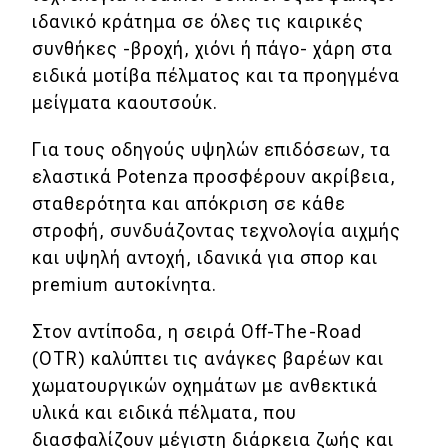
ιδανικό κράτημα σε όλες τις καιρικές
συνθήκες -βροχή, χιόνι ή πάγο- χάρη στα
ειδικά μοτίβα πέλματος και τα προηγμένα
μείγματα καουτσούκ.
Για τους οδηγούς υψηλών επιδόσεων, τα
ελαστικά Potenza προσφέρουν ακρίβεια,
σταθερότητα και απόκριση σε κάθε
στροφή, συνδυάζοντας τεχνολογία αιχμής
και υψηλή αντοχή, ιδανικά για σπορ και
premium αυτοκίνητα.
Στον αντίποδα, η σειρά Off-The-Road
(OTR) καλύπτει τις ανάγκες βαρέων και
χωματουργικών οχημάτων με ανθεκτικά
υλικά και ειδικά πέλματα, που
διασφαλίζουν μέγιστη διάρκεια ζωής και