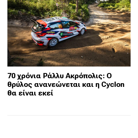
70 χρόνια Ράλλυ Ακρόπολις: Ο
θρύλος ανανεώνεται και η Cyclon
θα είναι εκεί