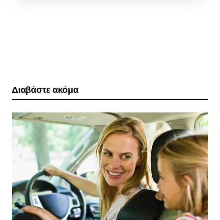
Διαβάστε ακόμα