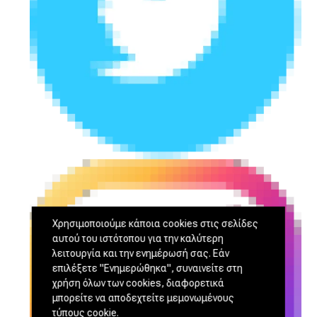
Χρησιμοποιούμε κάποια cookies στις σελίδες
αυτού του ιστότοπου για την καλύτερη
λειτουργία και την ενημέρωσή σας. Εάν
επιλέξετε "Ενημερώθηκα", συναινείτε στη
χρήση όλων των cookies, διαφορετικά
μπορείτε να αποδεχτείτε μεμονωμένους
τύπους cookie.