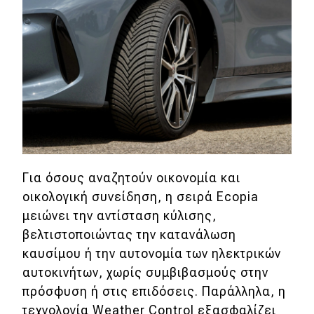
Για όσους αναζητούν οικονομία και
οικολογική συνείδηση, η σειρά Ecopia
μειώνει την αντίσταση κύλισης,
βελτιστοποιώντας την κατανάλωση
καυσίμου ή την αυτονομία των ηλεκτρικών
αυτοκινήτων, χωρίς συμβιβασμούς στην
πρόσφυση ή στις επιδόσεις. Παράλληλα, η
τεχνολογία Weather Control εξασφαλίζει