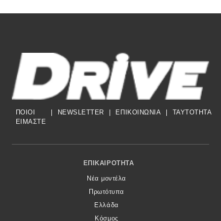
ΠΟΙΟΙ
|
NEWSLETTER
|
ΕΠΙΚΟΙΝΩΝΙΑ
|
TAYTOTHTA
ΕΙΜΑΣΤΕ
Footer Menu
ΕΠΙΚΑΙΡΌΤΗΤΑ
Νέα μοντέλα
Πρωτότυπα
Ελλάδα
Κόσμος