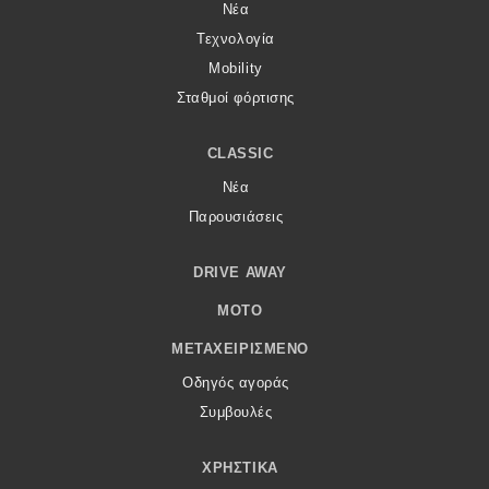
Νέα
Τεχνολογία
Mobility
Σταθμοί φόρτισης
CLASSIC
Νέα
Παρουσιάσεις
DRIVE AWAY
MOTO
ΜΕΤΑΧΕΙΡΙΣΜΈΝΟ
Οδηγός αγοράς
Συμβουλές
ΧΡΗΣΤΙΚΆ