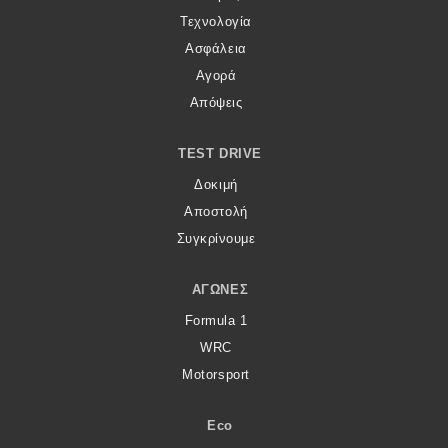
Τεχνολογία
Ασφάλεια
Αγορά
Απόψεις
TEST DRIVE
Δοκιμή
Αποστολή
Συγκρίνουμε
ΑΓΏΝΕΣ
Formula 1
WRC
Motorsport
Eco