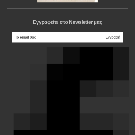
Εγγραφείτε στο Newsletter μας
e-mail