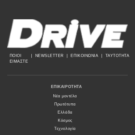
ΠΟΙΟΙ
|
NEWSLETTER
|
ΕΠΙΚΟΙΝΩΝΙΑ
|
TAYTOTHTA
ΕΙΜΑΣΤΕ
Footer Menu
ΕΠΙΚΑΙΡΌΤΗΤΑ
Νέα μοντέλα
Πρωτότυπα
Ελλάδα
Κόσμος
Τεχνολογία