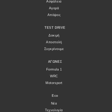
Ασφάλεια
Αγορά
Απόψεις
TEST DRIVE
Δοκιμή
Αποστολή
Συγκρίνουμε
ΑΓΏΝΕΣ
Formula 1
WRC
Motorsport
Eco
Νέα
Τεχνολογία