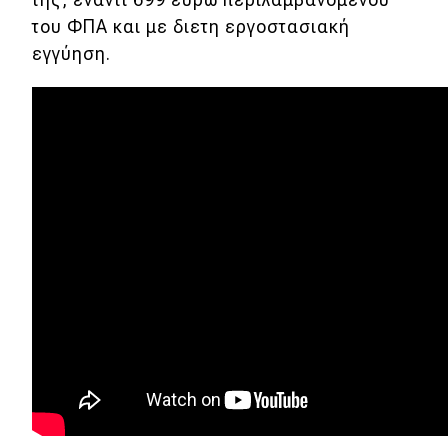
του ΦΠΑ και με διετη εργοστασιακή
εγγύηση.