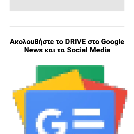
Ακολουθήστε το DRIVE στο Google
News και τα Social Media