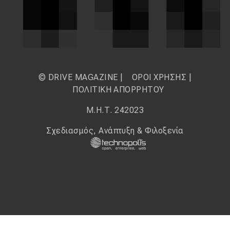
© DRIVE MAGAZINE |
ΟΡΟΙ ΧΡΗΣΗΣ
|
ΠΟΛΙΤΙΚΗ ΑΠΟΡΡΗΤΟΥ
Μ.Η.Τ. 242023
Σχεδιασμός, Ανάπτυξη & Φιλοξενία