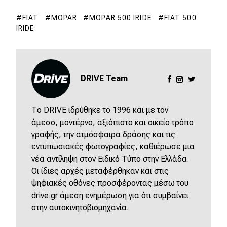
FIAT
MOPAR
MOPAR 500 IRIDE
FIAT 500
IRIDE
DRIVE Team
Το DRIVE ιδρύθηκε το 1996 και με τον
άμεσο, μοντέρνο, αξιόπιστο και οικείο τρόπο
γραφής, την ατμόσφαιρα δράσης και τις
εντυπωσιακές φωτογραφίες, καθιέρωσε μια
νέα αντίληψη στον Ειδικό Τύπο στην Ελλάδα.
Οι ίδιες αρχές μεταφέρθηκαν και στις
ψηφιακές οθόνες προσφέροντας μέσω του
drive.gr άμεση ενημέρωση για ότι συμβαίνει
στην αυτοκινητοβιομηχανία.