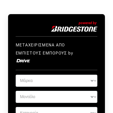
ΜΕΤΑΧΕΙΡΙΣΜΕΝΑ ΑΠΟ
ΕΜΠΙΣΤΟΥΣ ΕΜΠΟΡΟΥΣ by