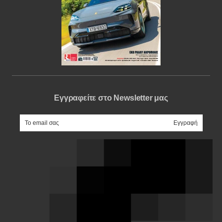
Εγγραφείτε στο Newsletter μας
e-mail