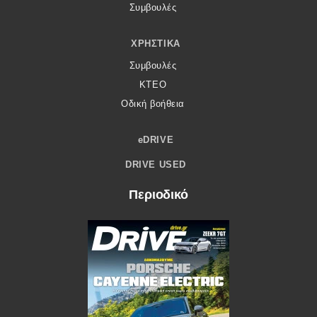
Συμβουλές
ΧΡΗΣΤΙΚΆ
Συμβουλές
ΚΤΕΟ
Οδική βοήθεια
eDRIVE
DRIVE USED
Περιοδικό