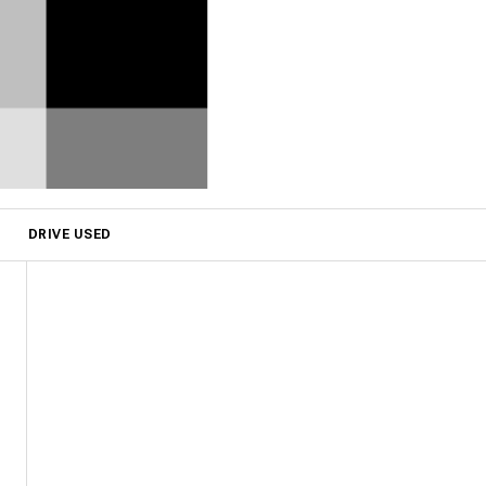
DRIVE USED