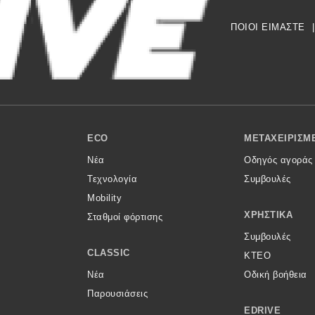
ΠΟΙΟΙ ΕΙΜΑΣΤΕ
|
ECO
ΜΕΤΑΧΕΙΡΙΣΜ
Νέα
Οδηγός αγοράς
Τεχνολογία
Συμβουλές
Mobility
ΧΡΗΣΤΙΚΆ
Σταθμοί φόρτισης
Συμβουλές
CLASSIC
ΚΤΕΟ
Νέα
Οδική βοήθεια
Παρουσιάσεις
EDRIVE