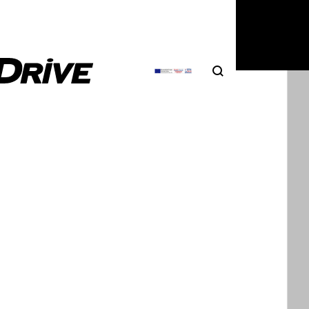
Search
Αναζήτηση