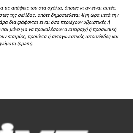
 τις απόψεις του στα σχόλια, όποιες κι αν είναι αυτές.
στές της σελίδας, οπότε δημοσιεύεται λίγη ώρα μετά την
άρα διαγράφονται είναι όσα περιέχουν υβριστικές ή
νται μόνο για να προκαλέσουν αναταραχή ή προσωπική
υν εταιρίες, προϊόντα ή ανταγωνιστικές ιστοσελίδες και
ηνύματα (spam).