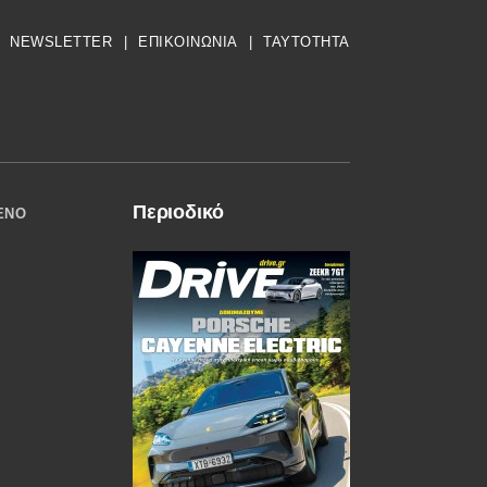
NEWSLETTER
|
ΕΠΙΚΟΙΝΩΝΙΑ
|
TAYTOTHTA
Περιοδικό
ΈΝΟ