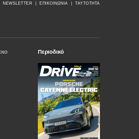
NEWSLETTER
|
ΕΠΙΚΟΙΝΩΝΙΑ
|
TAYTOTHTA
Περιοδικό
ΈΝΟ