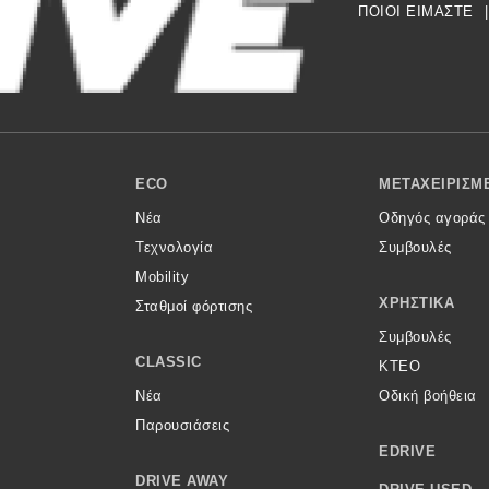
ΠΟΙΟΙ ΕΙΜΑΣΤΕ
|
ECO
ΜΕΤΑΧΕΙΡΙΣΜ
Νέα
Οδηγός αγοράς
Τεχνολογία
Συμβουλές
Mobility
ΧΡΗΣΤΙΚΆ
Σταθμοί φόρτισης
Συμβουλές
CLASSIC
ΚΤΕΟ
Νέα
Οδική βοήθεια
Παρουσιάσεις
EDRIVE
DRIVE AWAY