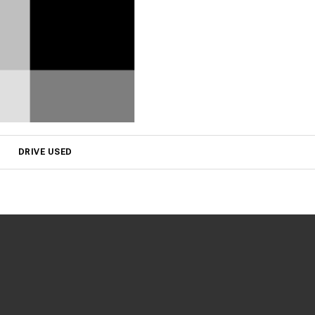
DRIVE USED