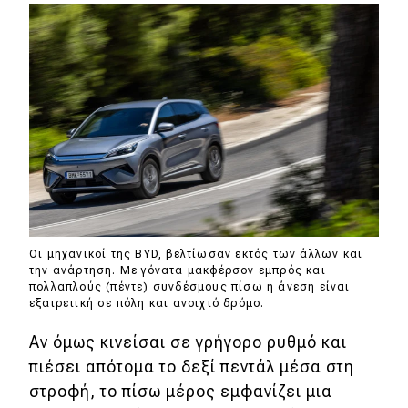
Οι μηχανικοί της BYD, βελτίωσαν εκτός των άλλων και
την ανάρτηση. Με γόνατα μακφέρσον εμπρός και
πολλαπλούς (πέντε) συνδέσμους πίσω η άνεση είναι
εξαιρετική σε πόλη και ανοιχτό δρόμο.
Αν όμως κινείσαι σε γρήγορο ρυθμό και
πιέσει απότομα το δεξί πεντάλ μέσα στη
στροφή, το πίσω μέρος εμφανίζει μια