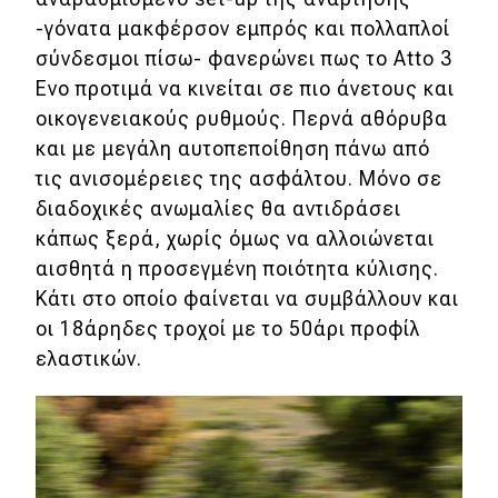
-γόνατα μακφέρσον εμπρός και πολλαπλοί
σύνδεσμοι πίσω- φανερώνει πως το Atto 3
Evo προτιμά να κινείται σε πιο άνετους και
οικογενειακούς ρυθμούς. Περνά αθόρυβα
και με μεγάλη αυτοπεποίθηση πάνω από
τις ανισομέρειες της ασφάλτου. Μόνο σε
διαδοχικές ανωμαλίες θα αντιδράσει
κάπως ξερά, χωρίς όμως να αλλοιώνεται
αισθητά η προσεγμένη ποιότητα κύλισης.
Κάτι στο οποίο φαίνεται να συμβάλλουν και
οι 18άρηδες τροχοί με το 50άρι προφίλ
ελαστικών.