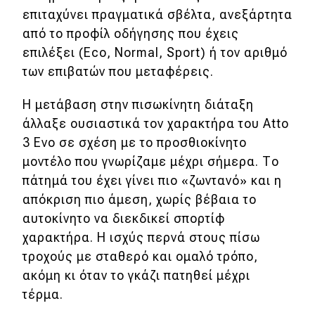
επιταχύνει πραγματικά σβέλτα, ανεξάρτητα
από το προφίλ οδήγησης που έχεις
επιλέξει (Eco, Normal, Sport) ή τον αριθμό
των επιβατών που μεταφέρεις.
Η μετάβαση στην πισωκίνητη διάταξη
άλλαξε ουσιαστικά τον χαρακτήρα του Atto
3 Evo σε σχέση με το προσθιοκίνητο
μοντέλο που γνωρίζαμε μέχρι σήμερα. Το
πάτημά του έχει γίνει πιο «ζωντανό» και η
απόκριση πιο άμεση, χωρίς βέβαια το
αυτοκίνητο να διεκδικεί σπορτίφ
χαρακτήρα. Η ισχύς περνά στους πίσω
τροχούς με σταθερό και ομαλό τρόπο,
ακόμη κι όταν το γκάζι πατηθεί μέχρι
τέρμα.