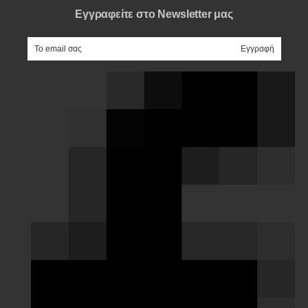
Εγγραφείτε στο Newsletter μας
e-mail