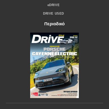
eDRIVE
DRIVE USED
Περιοδικό