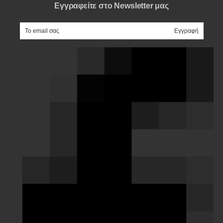
Εγγραφείτε στο Newsletter μας
e-mail