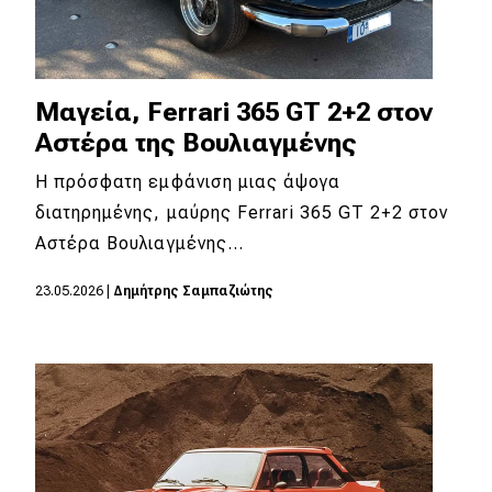
Μαγεία, Ferrari 365 GT 2+2 στον
Αστέρα της Βουλιαγμένης
Η πρόσφατη εμφάνιση μιας άψογα
διατηρημένης, μαύρης Ferrari 365 GT 2+2 στον
Αστέρα Βουλιαγμένης…
23.05.2026
|
Δημήτρης Σαμπαζιώτης