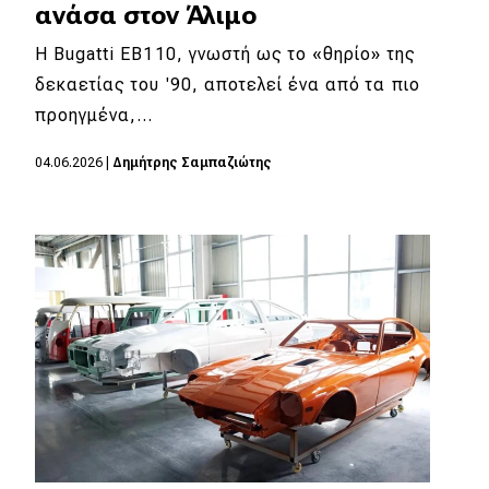
ανάσα στον Άλιμο
Η Bugatti EB110, γνωστή ως το «θηρίο» της
δεκαετίας του '90, αποτελεί ένα από τα πιο
προηγμένα,…
04.06.2026
|
Δημήτρης Σαμπαζιώτης