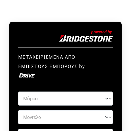
ΜΕΤΑΧΕΙΡΙΣΜΕΝΑ ΑΠΟ
ΕΜΠΙΣΤΟΥΣ ΕΜΠΟΡΟΥΣ by