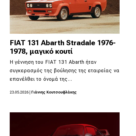
FIAT 131 Abarth Stradale 1976-
1978, μαγικό κουτί
Η γέννηση του FIAT 131 Abarth ήταν
συγκερασμός της βούλησης της εταιρείας να
επανέλθει το όνομά της…
23.05.2026
|
Γιάννης Κουτσουφλάκης