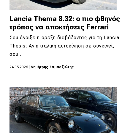
Lancia Thema 8.32: ο πιο φθηνός
τρόπος να αποκτήσεις Ferrari
Σου άνοιξε η όρεξη διαβάζοντας για τη Lancia
Thesis; Αν η ιταλική αυτοκίνηση σε συγκινεί,
σου…
24.05.2026
|
Δημήτρης Σαμπαζιώτης