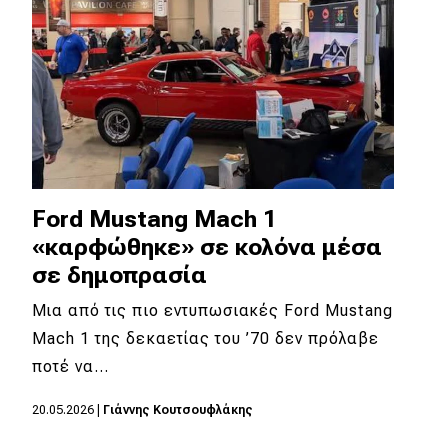
Ford Mustang Mach 1
«καρφώθηκε» σε κολόνα μέσα
σε δημοπρασία
Μια από τις πιο εντυπωσιακές Ford Mustang
Mach 1 της δεκαετίας του ’70 δεν πρόλαβε
ποτέ να…
20.05.2026
|
Γιάννης Κουτσουφλάκης