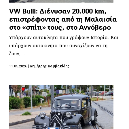
VW Bulli: Διένυσαν 20.000 km,
επιστρέφοντας από τη Μαλαισία
στο «σπίτι» τους, στο Αννόβερο
Υπάρχουν αυτοκίνητα που γράφουν Ιστορία. Και
υπάρχουν αυτοκίνητα που συνεχίζουν να τη
ζουν,…
11.05.2026
|
Δημήτρης Βαμβακίδης