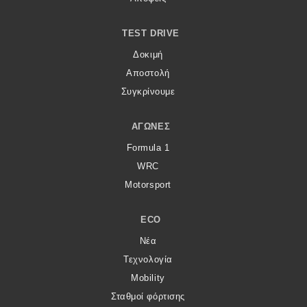
TEST DRIVE
Δοκιμή
Αποστολή
Συγκρίνουμε
ΑΓΏΝΕΣ
Formula 1
WRC
Motorsport
ECO
Νέα
Τεχνολογία
Mobility
Σταθμοί φόρτισης