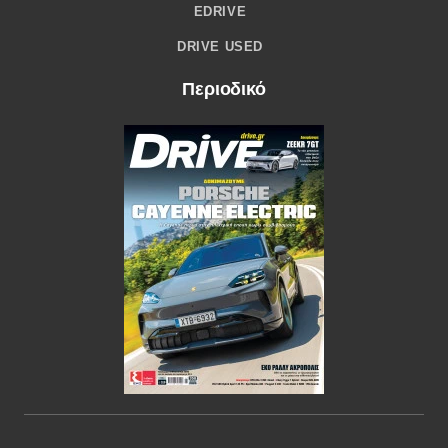
EDRIVE
DRIVE USED
Περιοδικό