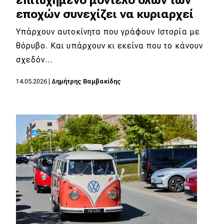
εποχών συνεχίζει να κυριαρχεί
Υπάρχουν αυτοκίνητα που γράφουν Ιστορία με
θόρυβο. Και υπάρχουν κι εκείνα που το κάνουν
σχεδόν…
14.05.2026
|
Δημήτρης Βαμβακίδης