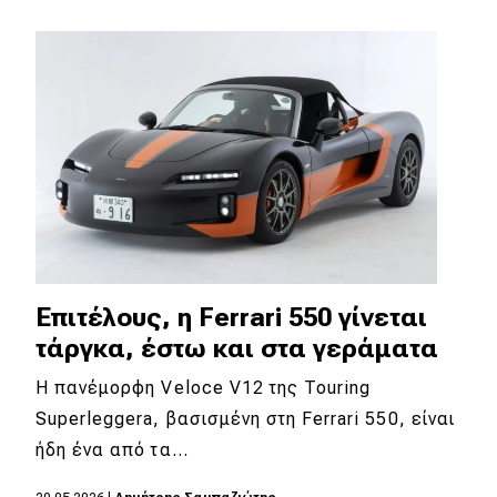
Επιτέλους, η Ferrari 550 γίνεται
τάργκα, έστω και στα γεράματα
Η πανέμορφη Veloce V12 της Touring
Superleggera, βασισμένη στη Ferrari 550, είναι
ήδη ένα από τα…