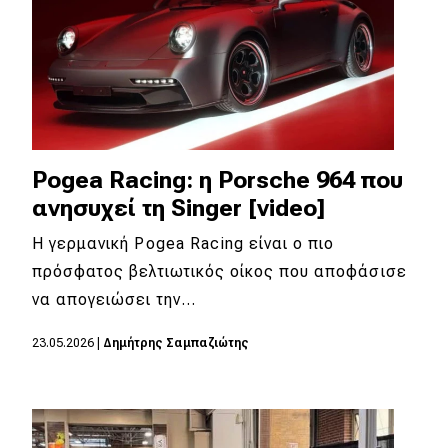
Pogea Racing: η Porsche 964 που
ανησυχεί τη Singer [video]
Η γερμανική Pogea Racing είναι ο πιο
πρόσφατος βελτιωτικός οίκος που αποφάσισε
να απογειώσει την…
23.05.2026
|
Δημήτρης Σαμπαζιώτης