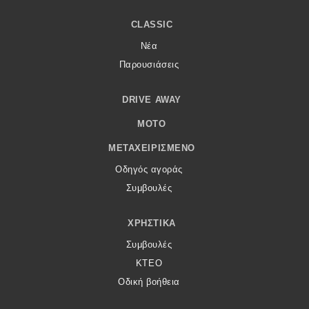
CLASSIC
Νέα
Παρουσιάσεις
DRIVE AWAY
MOTO
ΜΕΤΑΧΕΙΡΙΣΜΈΝΟ
Οδηγός αγοράς
Συμβουλές
ΧΡΗΣΤΙΚΆ
Συμβουλές
ΚΤΕΟ
Οδική βοήθεια