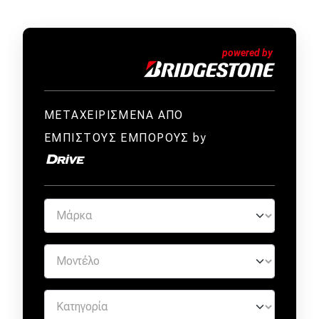
ΜΕΤΑΧΕΙΡΙΣΜΕΝΑ ΑΠΟ
ΕΜΠΙΣΤΟΥΣ ΕΜΠΟΡΟΥΣ by