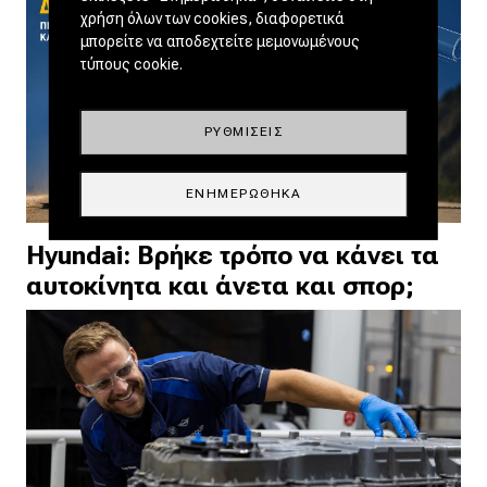
χρήση όλων των cookies, διαφορετικά
μπορείτε να αποδεχτείτε μεμονωμένους
τύπους cookie.
ΡΥΘΜΊΣΕΙΣ
ΕΝΗΜΕΡΏΘΗΚΑ
Hyundai: Βρήκε τρόπο να κάνει τα
αυτοκίνητα και άνετα και σπορ;