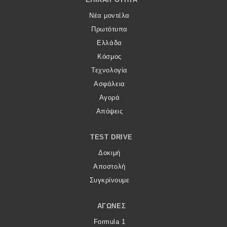
Νέα μοντέλα
Πρωτότυπα
Ελλάδα
Κόσμος
Τεχνολογία
Ασφάλεια
Αγορά
Απόψεις
TEST DRIVE
Δοκιμή
Αποστολή
Συγκρίνουμε
ΑΓΏΝΕΣ
Formula 1