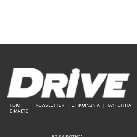
ΠΟΙΟΙ
|
NEWSLETTER
|
ΕΠΙΚΟΙΝΩΝΙΑ
|
TAYTOTHTA
ΕΙΜΑΣΤΕ
Footer Menu
ΕΠΙΚΑΙΡΌΤΗΤΑ