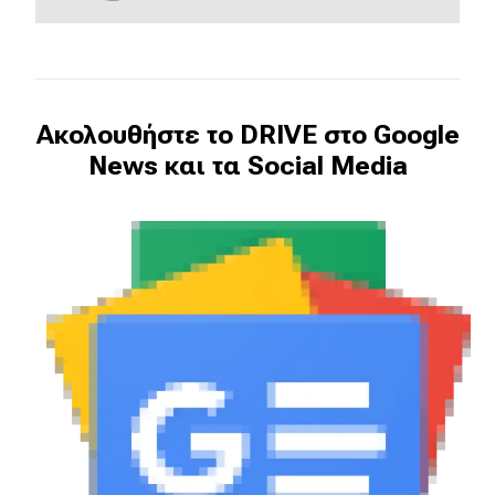
eDRIVE
DRIVE USED
Ακολουθήστε το DRIVE στο Google
News και τα Social Media