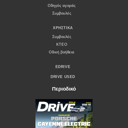
Οδηγός αγοράς
Συμβουλές
ΧΡΗΣΤΙΚΆ
Συμβουλές
ΚΤΕΟ
Οδική βοήθεια
EDRIVE
DRIVE USED
Περιοδικό