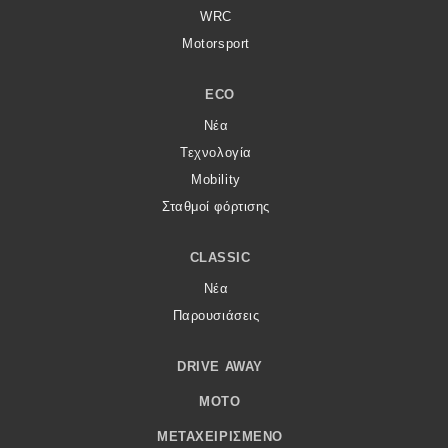
WRC
Motorsport
ECO
Νέα
Τεχνολογία
Mobility
Σταθμοί φόρτισης
CLASSIC
Νέα
Παρουσιάσεις
DRIVE AWAY
MOTO
ΜΕΤΑΧΕΙΡΙΣΜΈΝΟ