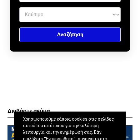
Διαβάστε ακόμα
Χρησιμοποιούμε κάποια cookies στις σελίδες
αυτού του ιστότοπου για την καλύτερη
λειτουργία και την ενημέρωσή σας. Εάν
επιλέξετε "Ενημερώθηκα", συναινείτε στη