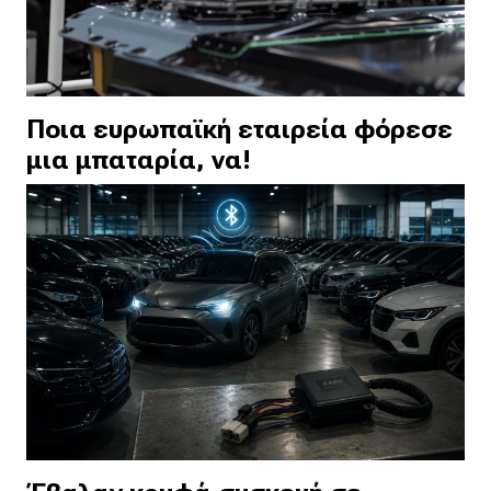
Ποια ευρωπαϊκή εταιρεία φόρεσε
μια μπαταρία, να!