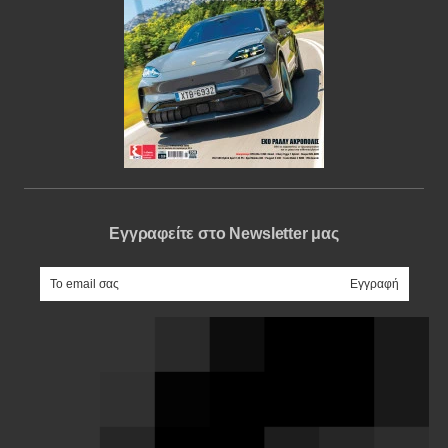
Εγγραφείτε στο Newsletter μας
e-mail