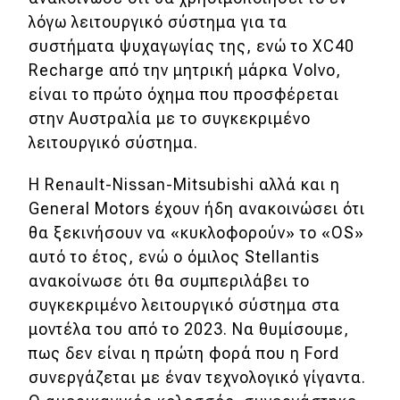
λόγω λειτουργικό σύστημα για τα
συστήματα ψυχαγωγίας της, ενώ το XC40
Recharge από την μητρική μάρκα Volvo,
είναι το πρώτο όχημα που προσφέρεται
στην Αυστραλία με το συγκεκριμένο
λειτουργικό σύστημα.
Η Renault-Nissan-Mitsubishi αλλά και η
General Motors έχουν ήδη ανακοινώσει ότι
θα ξεκινήσουν να «κυκλοφορούν» το «OS»
αυτό το έτος, ενώ ο όμιλος Stellantis
ανακοίνωσε ότι θα συμπεριλάβει το
συγκεκριμένο λειτουργικό σύστημα στα
μοντέλα του από το 2023. Να θυμίσουμε,
πως δεν είναι η πρώτη φορά που η Ford
συνεργάζεται με έναν τεχνολογικό γίγαντα.