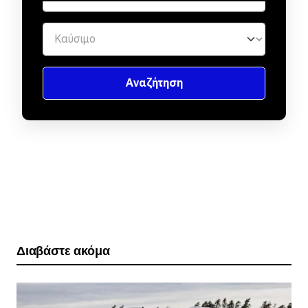
Διαβάστε ακόμα