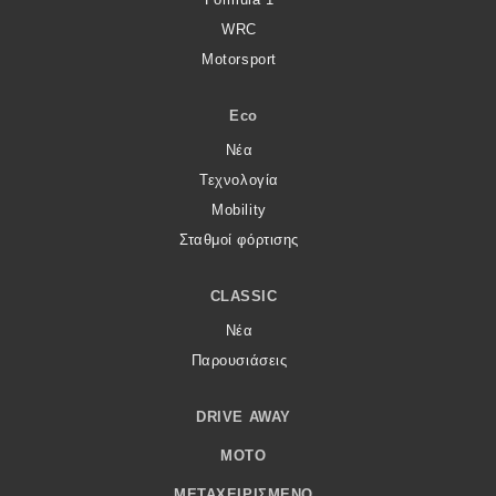
WRC
Motorsport
Eco
Νέα
Τεχνολογία
Mobility
Σταθμοί φόρτισης
CLASSIC
Νέα
Παρουσιάσεις
DRIVE AWAY
MOTO
ΜΕΤΑΧΕΙΡΙΣΜΈΝΟ