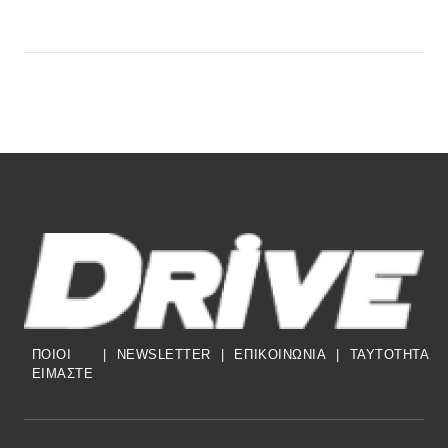
ΠΟΙΟΙ
|
NEWSLETTER
|
ΕΠΙΚΟΙΝΩΝΙΑ
|
TAYTOTHTA
ΕΙΜΑΣΤΕ