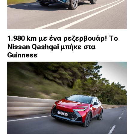
1.980 km με ένα ρεζερβουάρ! Το
Nissan Qashqai μπήκε στα
Guinness