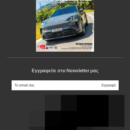
Εγγραφείτε στο Newsletter μας
e-mail