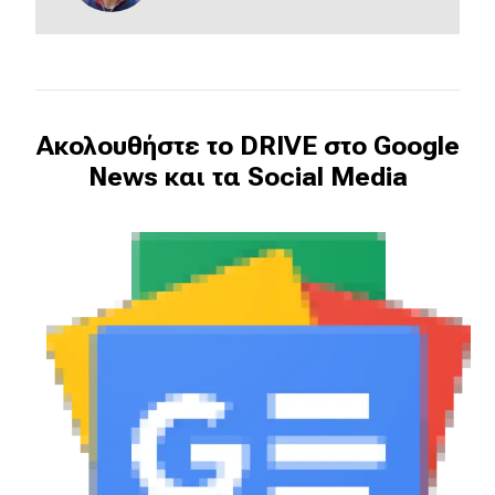
Ακολουθήστε το DRIVE στο Google
News και τα Social Media