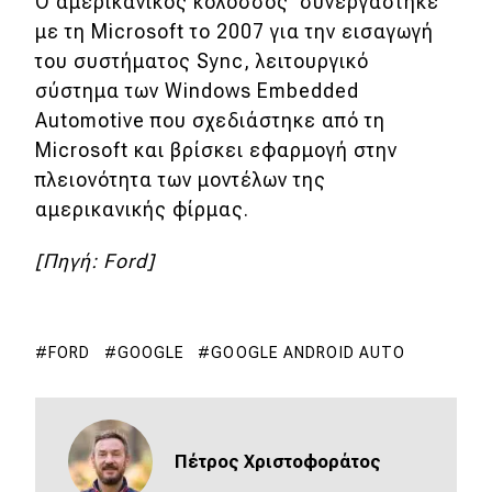
Ο αμερικανικός κολοσσός συνεργάστηκε
με τη Microsoft το 2007 για την εισαγωγή
του συστήματος Sync, λειτουργικό
σύστημα των Windows Embedded
Automotive που σχεδιάστηκε από τη
Microsoft και βρίσκει εφαρμογή στην
πλειονότητα των μοντέλων της
αμερικανικής φίρμας.
[Πηγή: Ford]
FORD
GOOGLE
GOOGLE ANDROID AUTO
Πέτρος Χριστοφοράτος