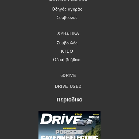
Οδηγός αγοράς
Συμβουλές
ΧΡΗΣΤΙΚΆ
Συμβουλές
ΚΤΕΟ
Οδική βοήθεια
eDRIVE
DRIVE USED
Περιοδικό