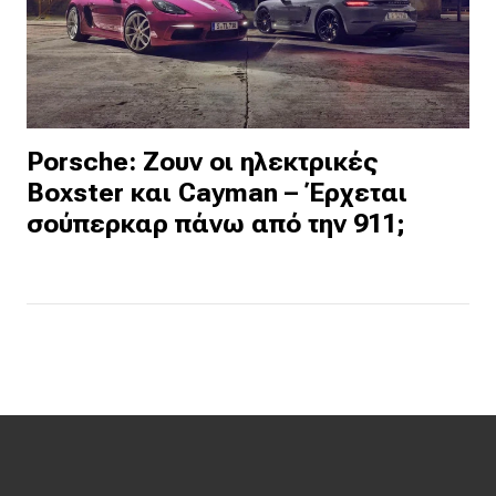
Porsche: Ζουν οι ηλεκτρικές
Boxster και Cayman – Έρχεται
σούπερκαρ πάνω από την 911;