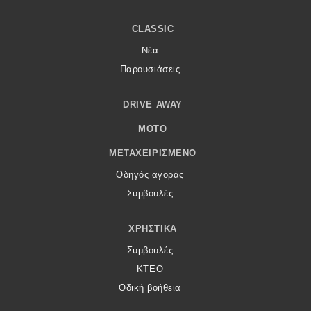
CLASSIC
Νέα
Παρουσιάσεις
DRIVE AWAY
MOTO
ΜΕΤΑΧΕΙΡΙΣΜΈΝΟ
Οδηγός αγοράς
Συμβουλές
ΧΡΗΣΤΙΚΆ
Συμβουλές
ΚΤΕΟ
Οδική βοήθεια