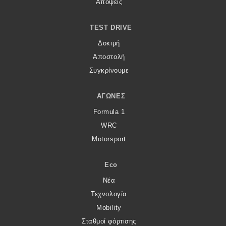
Απόψεις
TEST DRIVE
Δοκιμή
Αποστολή
Συγκρίνουμε
ΑΓΏΝΕΣ
Formula 1
WRC
Motorsport
Eco
Νέα
Τεχνολογία
Mobility
Σταθμοί φόρτισης