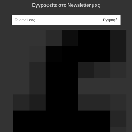
Εγγραφείτε στο Newsletter μας
e-mail