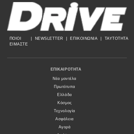
ΠΟΙΟΙ
|
NEWSLETTER
|
ΕΠΙΚΟΙΝΩΝΙΑ
|
TAYTOTHTA
ΕΙΜΑΣΤΕ
Footer Menu
ΕΠΙΚΑΙΡΌΤΗΤΑ
Νέα μοντέλα
Πρωτότυπα
Ελλάδα
Κόσμος
Τεχνολογία
Ασφάλεια
Αγορά