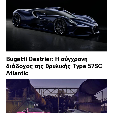
Bugatti Destrier: Η σύγχρονη
διάδοχος της θρυλικής Type 57SC
Atlantic