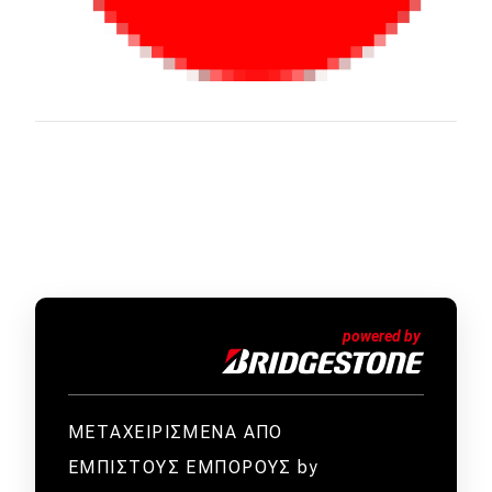
ΜΕΤΑΧΕΙΡΙΣΜΕΝΑ ΑΠΟ
ΕΜΠΙΣΤΟΥΣ ΕΜΠΟΡΟΥΣ by