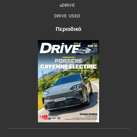
eDRIVE
DRIVE USED
Περιοδικό