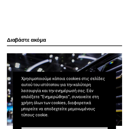
Διαβάστε ακόμα
Χρησιμοποιούμε κάποια cookies στις σελίδες
αυτού του ιστότοπου για την καλύτερη
λειτουργία και την ενημέρωσή σας. Εάν
επιλέξετε "Ενημερώθηκα", συναινείτε στη
χρήση όλων των cookies, διαφορετικά
μπορείτε να αποδεχτείτε μεμονωμένους
τύπους cookie.